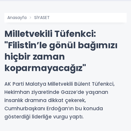
Anasayfa
SİYASET
Milletvekili Tüfenkci:
"Filistin’le gönül bağımızı
hiçbir zaman
koparmayacağız"
AK Parti Malatya Milletvekili Bülent Tüfenkci,
Hekimhan ziyaretinde Gazze’de yaşanan
insanlık dramına dikkat çekerek,
Cumhurbaşkanı Erdoğan’ın bu konuda
gösterdiği liderliğe vurgu yaptı.