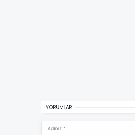
YORUMLAR
Adınız *