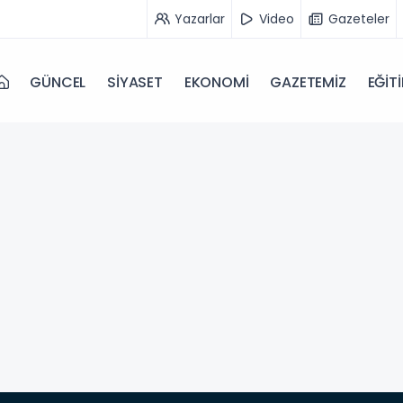
Yazarlar
Video
Gazeteler
GÜNCEL
SİYASET
EKONOMİ
GAZETEMİZ
EĞİT