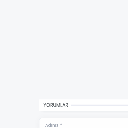
YORUMLAR
Adınız *