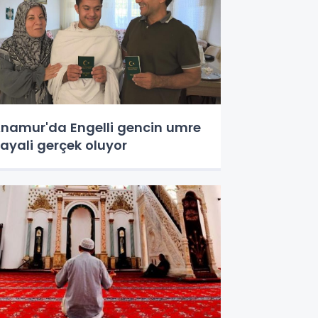
namur'da Engelli gencin umre
ayali gerçek oluyor