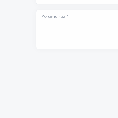
Yorumunuz *