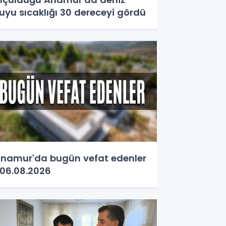
uyu sıcaklığı 30 dereceyi gördü
namur'da bugün vefat edenler
06.08.2026