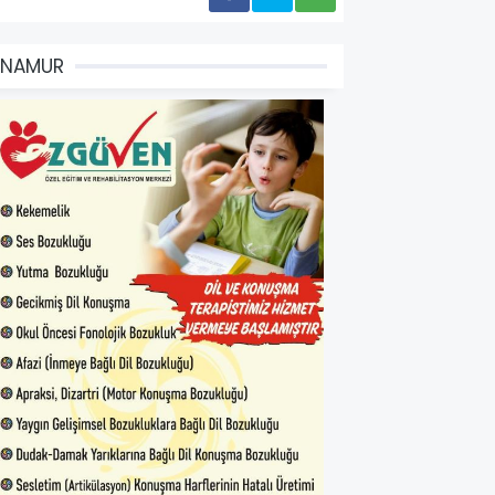
ANAMUR