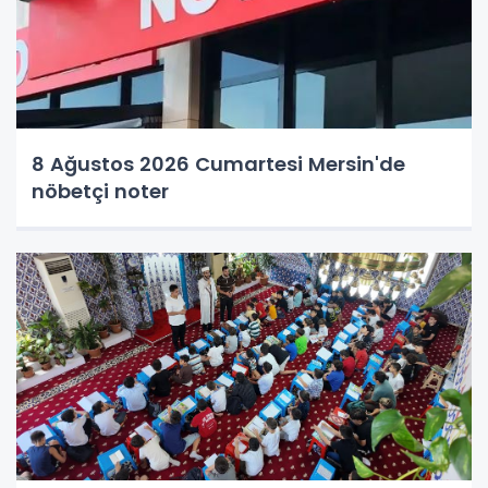
8 Ağustos 2026 Cumartesi Mersin'de
nöbetçi noter