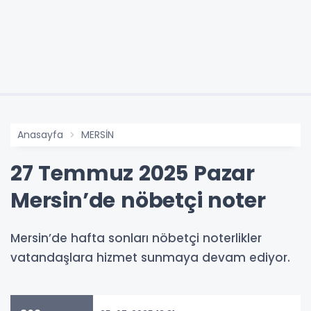
Anasayfa
MERSİN
27 Temmuz 2025 Pazar
Mersin’de nöbetçi noter
Mersin’de hafta sonları nöbetçi noterlikler
vatandaşlara hizmet sunmaya devam ediyor.