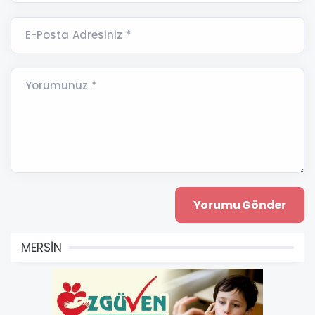
E-Posta Adresiniz *
Yorumunuz *
MERSİN