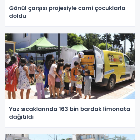
Gönül çarşısı projesiyle cami çocuklarla
doldu
Yaz sıcaklarında 163 bin bardak limonata
dağıtıldı