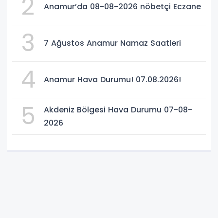
2
Anamur’da 08-08-2026 nöbetçi Eczane
3
7 Ağustos Anamur Namaz Saatleri
4
Anamur Hava Durumu! 07.08.2026!
5
Akdeniz Bölgesi Hava Durumu 07-08-
2026