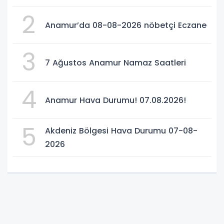
2
Anamur’da 08-08-2026 nöbetçi Eczane
3
7 Ağustos Anamur Namaz Saatleri
4
Anamur Hava Durumu! 07.08.2026!
5
Akdeniz Bölgesi Hava Durumu 07-08-
2026