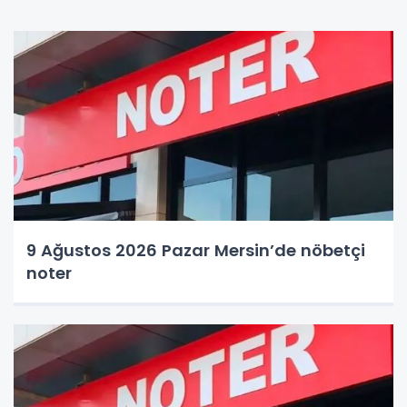
9 Ağustos 2026 Pazar Mersin’de nöbetçi
noter