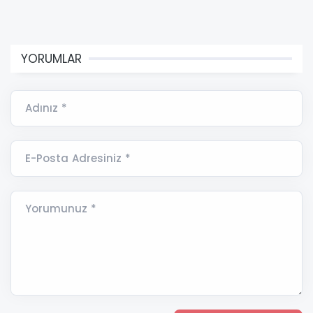
YORUMLAR
Adınız *
E-Posta Adresiniz *
Yorumunuz *