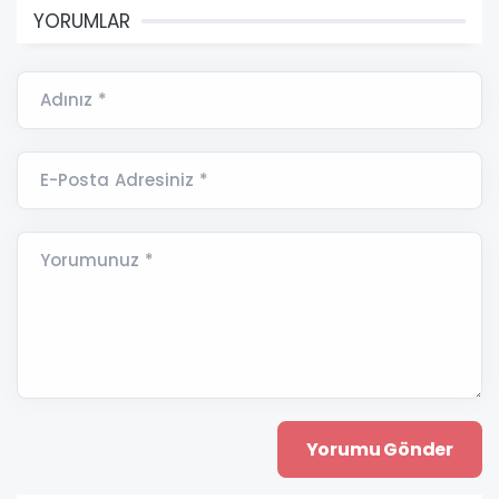
YORUMLAR
Adınız *
E-Posta Adresiniz *
Yorumunuz *