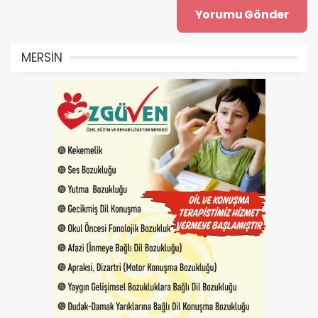
MERSİN