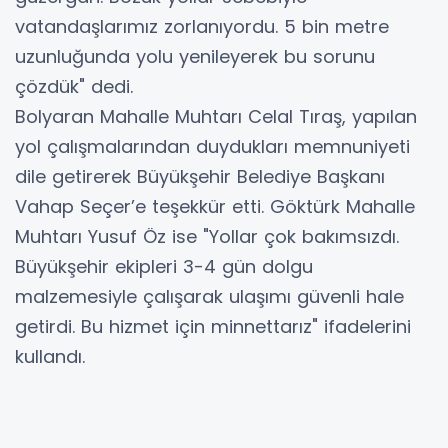
vatandaşlarımız zorlanıyordu. 5 bin metre
uzunluğunda yolu yenileyerek bu sorunu
çözdük" dedi.
Bolyaran Mahalle Muhtarı Celal Tıraş, yapılan
yol çalışmalarından duydukları memnuniyeti
dile getirerek Büyükşehir Belediye Başkanı
Vahap Seçer’e teşekkür etti. Göktürk Mahalle
Muhtarı Yusuf Öz ise "Yollar çok bakımsızdı.
Büyükşehir ekipleri 3-4 gün dolgu
malzemesiyle çalışarak ulaşımı güvenli hale
getirdi. Bu hizmet için minnettarız" ifadelerini
kullandı.