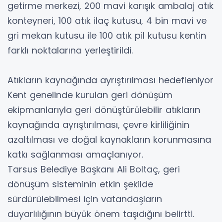
getirme merkezi, 200 mavi karışık ambalaj atık
konteyneri, 100 atık ilaç kutusu, 4 bin mavi ve
gri mekan kutusu ile 100 atık pil kutusu kentin
farklı noktalarına yerleştirildi.
Atıkların kaynağında ayrıştırılması hedefleniyor
Kent genelinde kurulan geri dönüşüm
ekipmanlarıyla geri dönüştürülebilir atıkların
kaynağında ayrıştırılması, çevre kirliliğinin
azaltılması ve doğal kaynakların korunmasına
katkı sağlanması amaçlanıyor.
Tarsus Belediye Başkanı Ali Boltaç, geri
dönüşüm sisteminin etkin şekilde
sürdürülebilmesi için vatandaşların
duyarlılığının büyük önem taşıdığını belirtti.