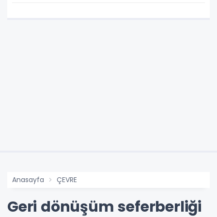
Anasayfa
ÇEVRE
Geri dönüşüm seferberliği