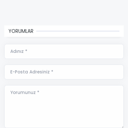
YORUMLAR
Adınız *
E-Posta Adresiniz *
Yorumunuz *