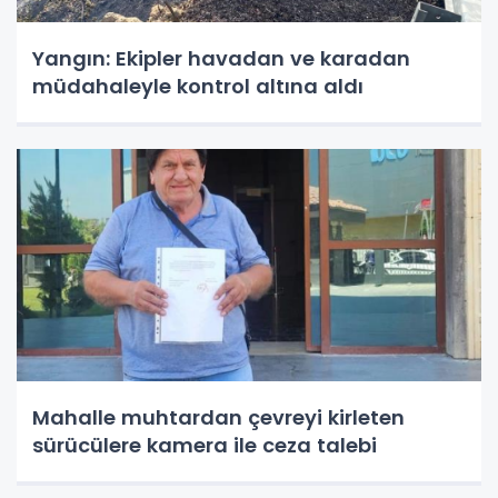
Yangın: Ekipler havadan ve karadan
müdahaleyle kontrol altına aldı
Mahalle muhtardan çevreyi kirleten
sürücülere kamera ile ceza talebi