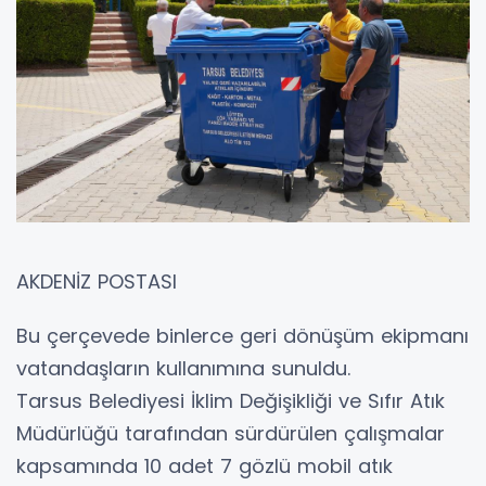
AKDENİZ POSTASI
Bu çerçevede binlerce geri dönüşüm ekipmanı
vatandaşların kullanımına sunuldu.
Tarsus Belediyesi İklim Değişikliği ve Sıfır Atık
Müdürlüğü tarafından sürdürülen çalışmalar
kapsamında 10 adet 7 gözlü mobil atık