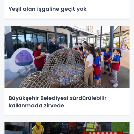
Yeşil alan işgaline geçit yok
Büyükşehir Belediyesi sürdürülebilir
kalkınmada zirvede