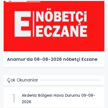
Anamur’da 08-08-2026 nöbetçi Eczane
Çok Okunanlar
1
Akdeniz Bölgesi Hava Durumu 09-08-
2026