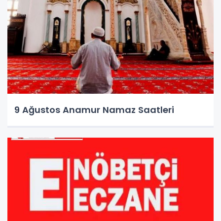
9 Ağustos Anamur Namaz Saatleri