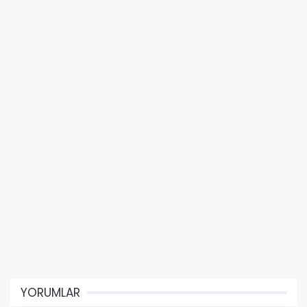
YORUMLAR