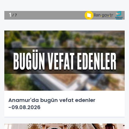
Anamur'da bugün vefat edenler
-09.08.2026