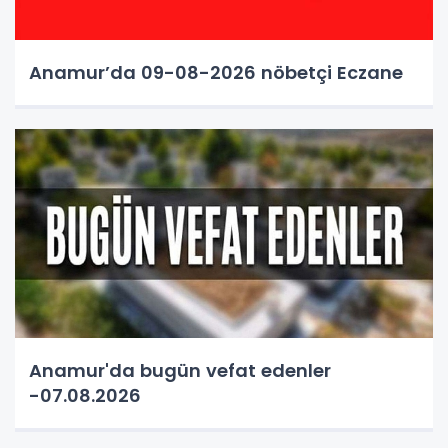
Anamur’da 09-08-2026 nöbetçi Eczane
Anamur'da bugün vefat edenler
-07.08.2026