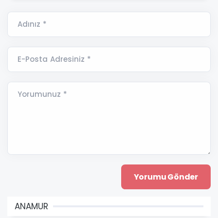
Adınız *
E-Posta Adresiniz *
Yorumunuz *
ANAMUR