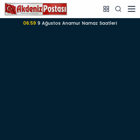
06:59
9 Ağustos Anamur Namaz Saatleri