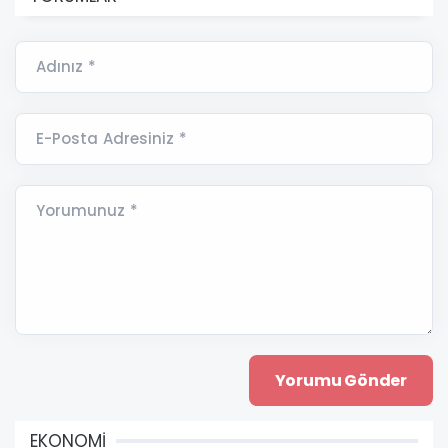
Adınız *
E-Posta Adresiniz *
Yorumunuz *
EKONOMİ