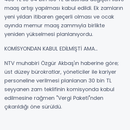
maaş artışı yapılması kabul edildi. Ek zamların
yeni yıldan itibaren geçerli olması ve ocak
ayında memur maaş zammıyla birlikte
yeniden yükselmesi planlanıyordu.
KOMİSYONDAN KABUL EDİLMİŞTİ AMA...
NTV muhabiri Özgür Akbaş'ın haberine göre;
üst düzey bürokratlar, yöneticiler ile kariyer
personeline verilmesi planlanan 30 bin TL
seyyanen zam teklifinin komisyonda kabul
edilmesine rağmen "Vergi Paketi"nden
çıkarıldığı öne sürüldü.