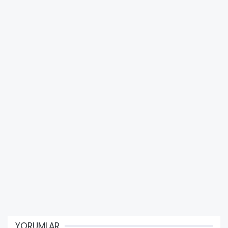
YORUMLAR