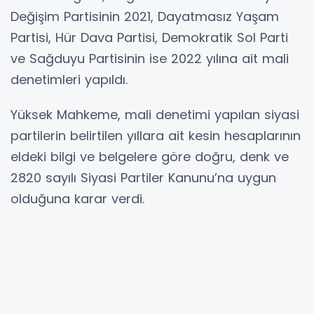
Değişim Partisinin 2021, Dayatmasız Yaşam
Partisi, Hür Dava Partisi, Demokratik Sol Parti
ve Sağduyu Partisinin ise 2022 yılına ait mali
denetimleri yapıldı.
Yüksek Mahkeme, mali denetimi yapılan siyasi
partilerin belirtilen yıllara ait kesin hesaplarının
eldeki bilgi ve belgelere göre doğru, denk ve
2820 sayılı Siyasi Partiler Kanunu’na uygun
olduğuna karar verdi.