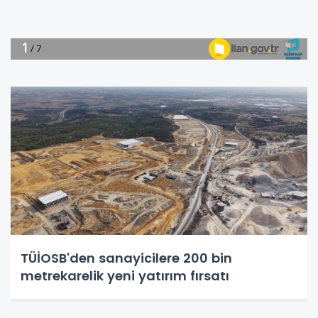
TÜİOSB'den sanayicilere 200 bin
metrekarelik yeni yatırım fırsatı