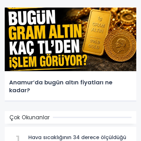
Anamur’da bugün altın fiyatları ne
kadar?
Çok Okunanlar
Hava sıcaklığının 34 derece ölçüldüğü