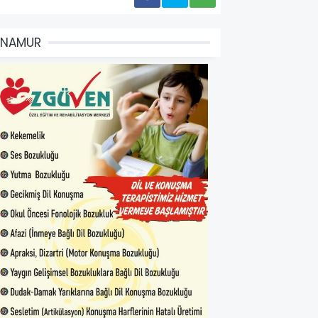
ANAMUR