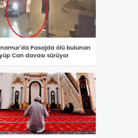
namur'da Pasajda ölü bulunan
yüp Can davası sürüyor