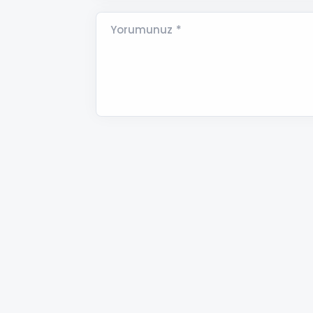
Yorumunuz *