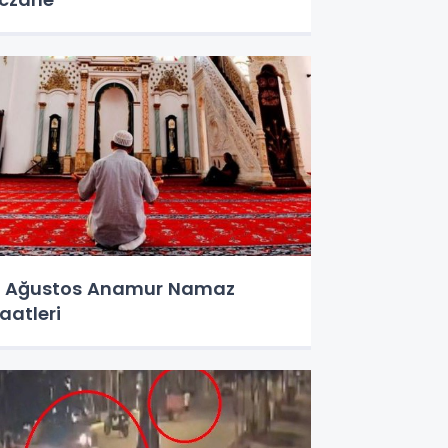
 Ağustos Anamur Namaz
aatleri