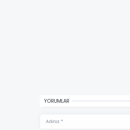
YORUMLAR
Adınız *