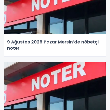
9 Ağustos 2026 Pazar Mersin’de nöbetçi
noter