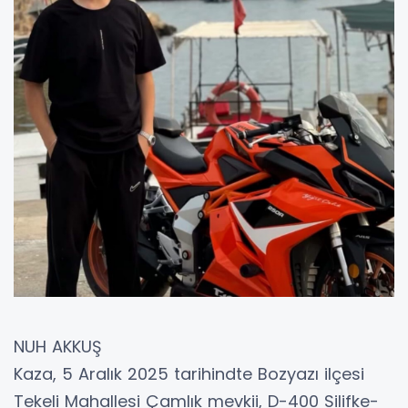
NUH AKKUŞ
Kaza, 5 Aralık 2025 tarihindte Bozyazı ilçesi
Tekeli Mahallesi Çamlık mevkii, D-400 Silifke-