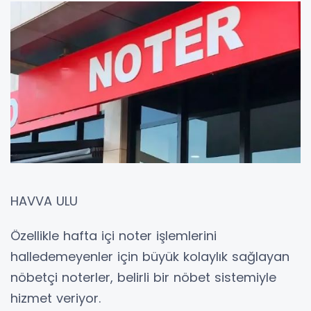
HAVVA ULU
Özellikle hafta içi noter işlemlerini
halledemeyenler için büyük kolaylık sağlayan
nöbetçi noterler, belirli bir nöbet sistemiyle
hizmet veriyor.