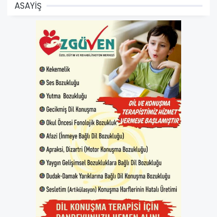
ASAYİŞ