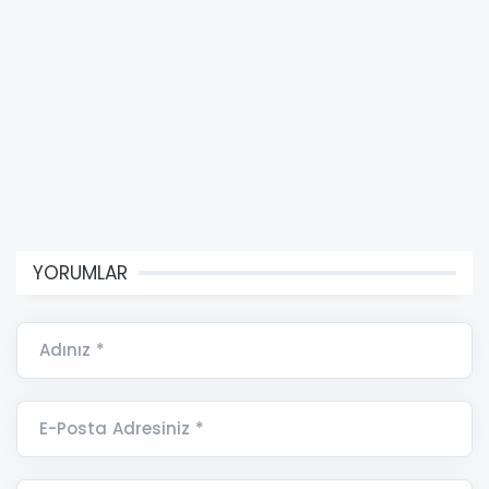
YORUMLAR
Adınız *
E-Posta Adresiniz *