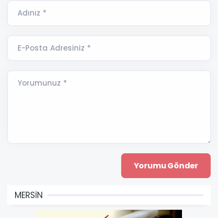
Adınız *
E-Posta Adresiniz *
Yorumunuz *
MERSİN