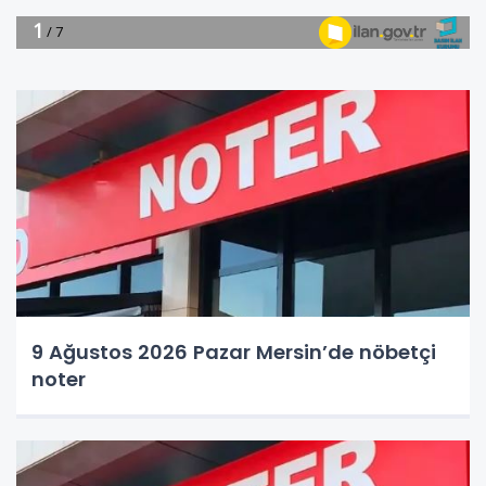
9 Ağustos 2026 Pazar Mersin’de nöbetçi
noter