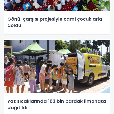
Gönül çarşısı projesiyle cami çocuklarla
doldu
Yaz sıcaklarında 163 bin bardak limonata
dağıtıldı