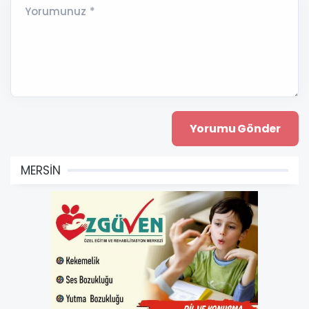
Yorumunuz *
MERSİN