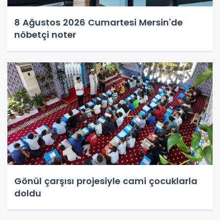
8 Ağustos 2026 Cumartesi Mersin'de
nöbetçi noter
Gönül çarşısı projesiyle cami çocuklarla
doldu