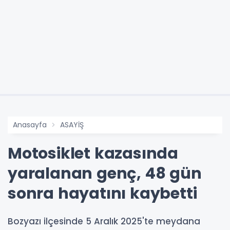
Anasayfa
ASAYİŞ
Motosiklet kazasında
yaralanan genç, 48 gün
sonra hayatını kaybetti
Bozyazı ilçesinde 5 Aralık 2025'te meydana