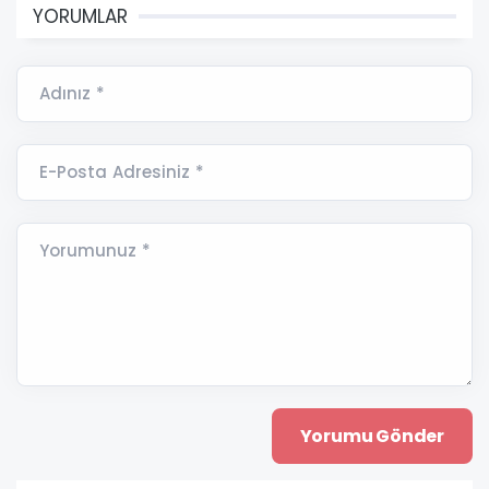
YORUMLAR
Adınız *
E-Posta Adresiniz *
Yorumunuz *