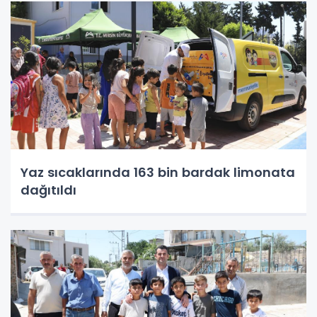
Yaz sıcaklarında 163 bin bardak limonata
dağıtıldı