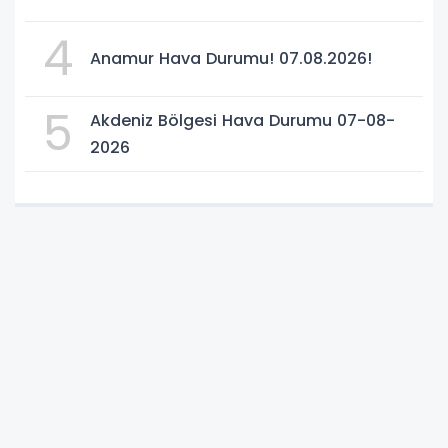
4
Anamur Hava Durumu! 07.08.2026!
5
Akdeniz Bölgesi Hava Durumu 07-08-
2026