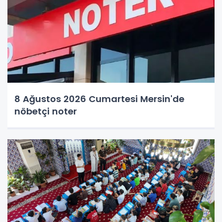
8 Ağustos 2026 Cumartesi Mersin'de
nöbetçi noter