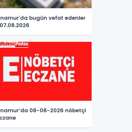
namur'da bugün vefat edenler
07.08.2026
namur’da 08-08-2026 nöbetçi
czane