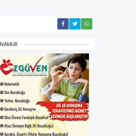
ANAMUR