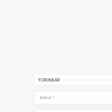
YORUMLAR
Adınız *