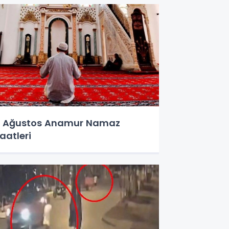
 Ağustos Anamur Namaz
aatleri