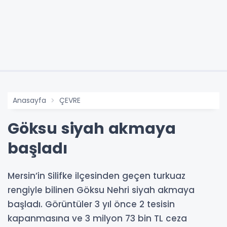
Anasayfa
ÇEVRE
Göksu siyah akmaya
başladı
Mersin’in Silifke ilçesinden geçen turkuaz
rengiyle bilinen Göksu Nehri siyah akmaya
başladı. Görüntüler 3 yıl önce 2 tesisin
kapanmasına ve 3 milyon 73 bin TL ceza