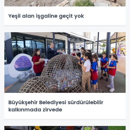
Yeşil alan işgaline geçit yok
Büyükşehir Belediyesi sürdürülebilir
kalkınmada zirvede