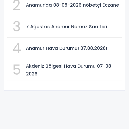
2
Anamur’da 08-08-2026 nöbetçi Eczane
3
7 Ağustos Anamur Namaz Saatleri
4
Anamur Hava Durumu! 07.08.2026!
5
Akdeniz Bölgesi Hava Durumu 07-08-
2026