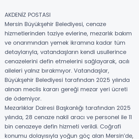
AKDENİZ POSTASI
Mersin Büyükşehir Belediyesi, cenaze
hizmetlerinden taziye evlerine, mezarlık bakım
ve onarımından yemek ikramına kadar tüm
detaylarıyla, vatandaşların kendi usullerince
cenazelerini defin etmelerini sağlayarak, acılı
aileleri yalnız bırakmıyor. Vatandaşlar,
Büyükşehir Belediyesi tarafından 2025 yılında
alınan meclis kararı gereği mezar yeri ücreti
de ödemiyor.
Mezarlıklar Dairesi Başkanlığı tarafından 2025
yılında, 28 cenaze nakil aracı ve personel ile 11
bin cenazeye defin hizmeti verildi. Coğrafi
konumu dolayısıyla yoğun göç alan Mersin’de,