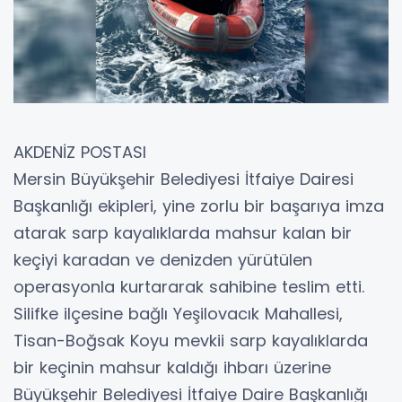
AKDENİZ POSTASI
Mersin Büyükşehir Belediyesi İtfaiye Dairesi
Başkanlığı ekipleri, yine zorlu bir başarıya imza
atarak sarp kayalıklarda mahsur kalan bir
keçiyi karadan ve denizden yürütülen
operasyonla kurtararak sahibine teslim etti.
Silifke ilçesine bağlı Yeşilovacık Mahallesi,
Tisan-Boğsak Koyu mevkii sarp kayalıklarda
bir keçinin mahsur kaldığı ihbarı üzerine
Büyükşehir Belediyesi İtfaiye Daire Başkanlığı