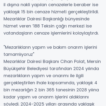
il dışına nakli yapılan cenazelerle beraber ise
yaklaşık 15 bin cenaze hizmeti gerçekleştirildi.
Mezarlıklar Dairesi Başkanlığı bünyesinde
hizmet veren ‘188 Teksin çağrı merkezi ise
vatandaşların cenaze işlemlerini kolaylaştırdı.
"Mezarlıkların yapım ve bakım onarım işlerini
tamamlıyoruz"
Mezarlıklar Dairesi Başkanı Cihan Polat, Mersin
Büyükşehir Belediyesi tarafından 2024 yılında
mezarlıkların yapım ve onarımı ile ilgili
gerçekleştirilen ihale kapsamında, yaklaşık 4
bin mezarlığın 2 bin 365 tanesinin 2028 yılına
kadar yapım ve onarım işlerini aldıklarını
söyledi. 2024-2025 yılları arasında yaklaşık