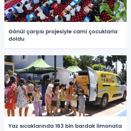
Gönül çarşısı projesiyle cami çocuklarla
doldu
Yaz sıcaklarında 163 bin bardak limonata