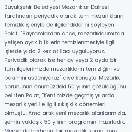
Büyükşehir Belediyesi Mezarlıklar Dairesi
tarafından periyodik olarak tüm mezarlıkların
temizlik işleriyle de ilgilendiklerini söyleyen
Polat, "Bayramlardan önce, mezarlıklarımızda
yetişen ayrık bitkilerin temizlenmesiyle ilgili
işlerde yılda 2 kez ot ilacı uyguluyoruz.
Periyodik olarak ise her ay veya 2 ayda bir
tüm ilçelerimizde mezarlıkların temizliğini ve
bakımını üstleniyoruz" diye konuştu. Mezarlık
sorununun önümüzdeki 50 yılının çözüldüğünü
belirten Polat, "Kentimizde geçmiş yıllarda
mezarlık yeri ile ilgili sıkışıklık dönemleri
olmuştu. Ama artık yeni mezarlık alanlarımızla,
şehrin yaklaşık 50 yılının programını hazırladık.
Mersin’de herhangi bir mezarlık sorunumuz