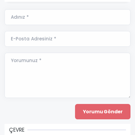
Adınız *
E-Posta Adresiniz *
Yorumunuz *
ÇEVRE