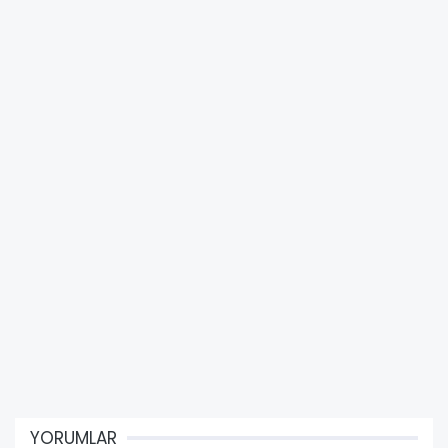
YORUMLAR