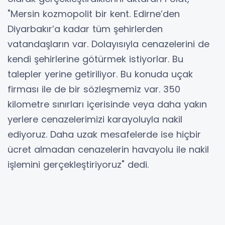
"Mersin kozmopolit bir kent. Edirne’den
Diyarbakır’a kadar tüm şehirlerden
vatandaşların var. Dolayısıyla cenazelerini de
kendi şehirlerine götürmek istiyorlar. Bu
talepler yerine getiriliyor. Bu konuda uçak
firması ile de bir sözleşmemiz var. 350
kilometre sınırları içerisinde veya daha yakın
yerlere cenazelerimizi karayoluyla nakil
ediyoruz. Daha uzak mesafelerde ise hiçbir
ücret almadan cenazelerin havayolu ile nakil
işlemini gerçekleştiriyoruz" dedi.