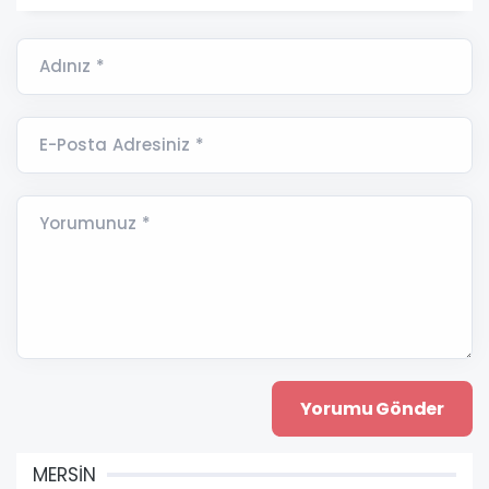
Adınız *
E-Posta Adresiniz *
Yorumunuz *
MERSİN