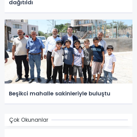
dağıtıldı
Beşikci mahalle sakinleriyle buluştu
Çok Okunanlar