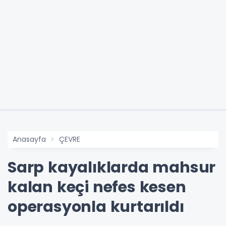
Anasayfa
ÇEVRE
Sarp kayalıklarda mahsur
kalan keçi nefes kesen
operasyonla kurtarıldı