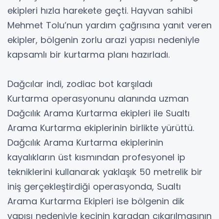
ekipleri hızla harekete geçti. Hayvan sahibi
Mehmet Tolu’nun yardım çağrısına yanıt veren
ekipler, bölgenin zorlu arazi yapısı nedeniyle
kapsamlı bir kurtarma planı hazırladı.
Dağcılar indi, zodiac bot karşıladı
Kurtarma operasyonunu alanında uzman
Dağcılık Arama Kurtarma ekipleri ile Sualtı
Arama Kurtarma ekiplerinin birlikte yürüttü.
Dağcılık Arama Kurtarma ekiplerinin
kayalıkların üst kısmından profesyonel ip
tekniklerini kullanarak yaklaşık 50 metrelik bir
iniş gerçekleştirdiği operasyonda, Sualtı
Arama Kurtarma Ekipleri ise bölgenin dik
yapısı nedeniyle keçinin karadan çıkarılmasının