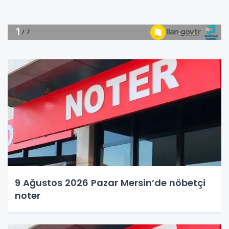
9 Ağustos 2026 Pazar Mersin’de nöbetçi
noter