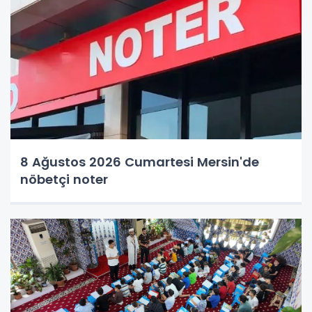
8 Ağustos 2026 Cumartesi Mersin'de
nöbetçi noter