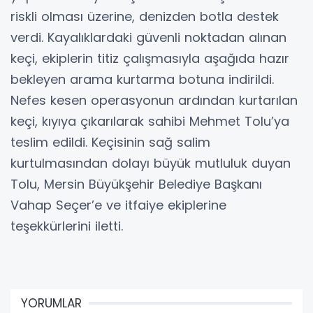
riskli olması üzerine, denizden botla destek
verdi. Kayalıklardaki güvenli noktadan alınan
keçi, ekiplerin titiz çalışmasıyla aşağıda hazır
bekleyen arama kurtarma botuna indirildi.
Nefes kesen operasyonun ardından kurtarılan
keçi, kıyıya çıkarılarak sahibi Mehmet Tolu’ya
teslim edildi. Keçisinin sağ salim
kurtulmasından dolayı büyük mutluluk duyan
Tolu, Mersin Büyükşehir Belediye Başkanı
Vahap Seçer’e ve itfaiye ekiplerine
teşekkürlerini iletti.
YORUMLAR