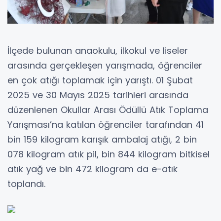
İlçede bulunan anaokulu, ilkokul ve liseler
arasında gerçekleşen yarışmada, öğrenciler
en çok atığı toplamak için yarıştı. 01 Şubat
2025 ve 30 Mayıs 2025 tarihleri arasında
düzenlenen Okullar Arası Ödüllü Atık Toplama
Yarışması’na katılan öğrenciler tarafından 41
bin 159 kilogram karışık ambalaj atığı, 2 bin
078 kilogram atık pil, bin 844 kilogram bitkisel
atık yağ ve bin 472 kilogram da e-atık
toplandı.