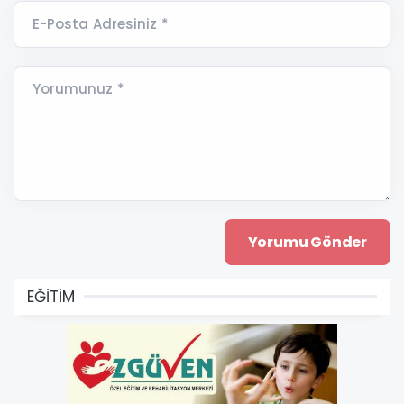
E-Posta Adresiniz *
Yorumunuz *
EĞİTİM