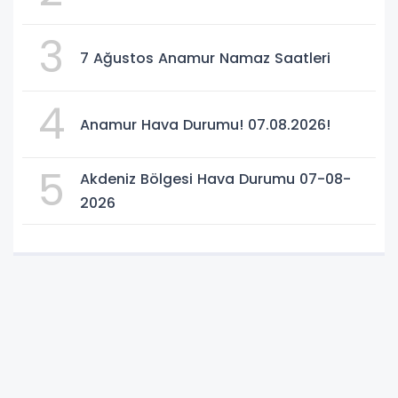
3
7 Ağustos Anamur Namaz Saatleri
4
Anamur Hava Durumu! 07.08.2026!
5
Akdeniz Bölgesi Hava Durumu 07-08-
2026