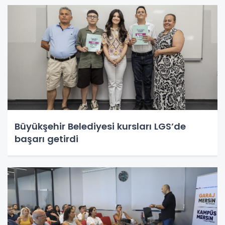
Büyükşehir Belediyesi kursları LGS’de
başarı getirdi