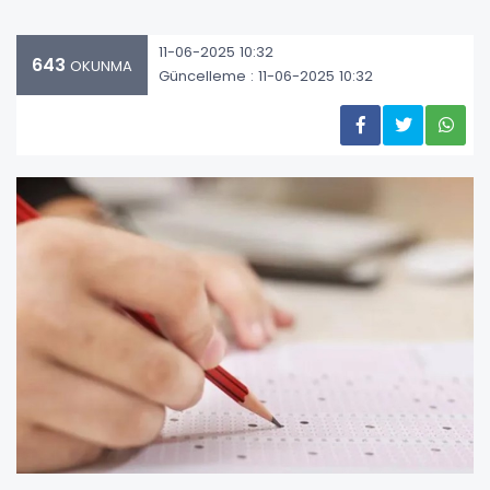
11-06-2025 10:32
643
OKUNMA
Güncelleme : 11-06-2025 10:32