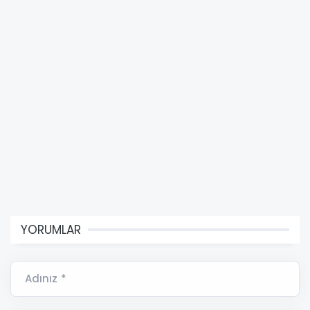
YORUMLAR
Adınız *