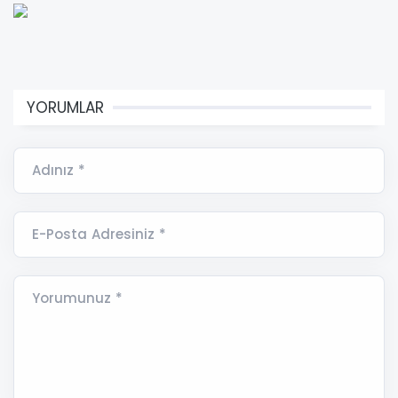
YORUMLAR
Adınız *
E-Posta Adresiniz *
Yorumunuz *