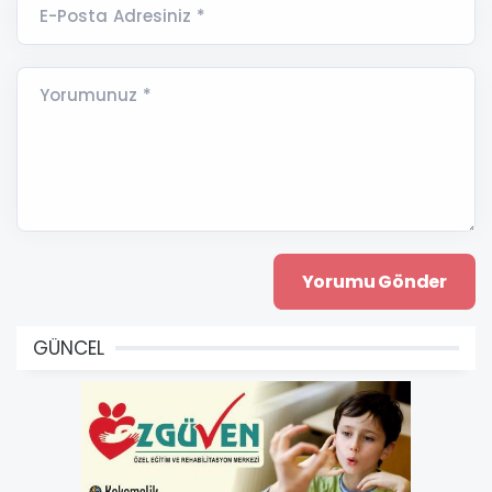
E-Posta Adresiniz *
Yorumunuz *
GÜNCEL