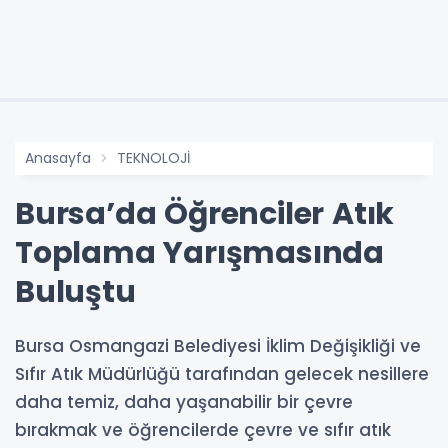
Anasayfa
TEKNOLOJİ
Bursa’da Öğrenciler Atık
Toplama Yarışmasında
Buluştu
Bursa Osmangazi Belediyesi İklim Değişikliği ve
Sıfır Atık Müdürlüğü tarafından gelecek nesillere
daha temiz, daha yaşanabilir bir çevre
bırakmak ve öğrencilerde çevre ve sıfır atık