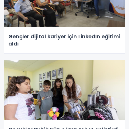
Gençler dijital kariyer için LinkedIn eğitimi
aldı