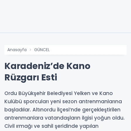
Anasayfa
GÜNCEL
Karadeniz’de Kano
Rüzgarı Esti
Ordu Büyükşehir Belediyesi Yelken ve Kano
Kulübü sporcuları yeni sezon antrenmanlarına
başladılar. Altınordu İlçesi’nde gerçekleştirilen
antrenmanlara vatandaşların ilgisi yoğun oldu.
Civil ırmağı ve sahil şeridinde yapılan