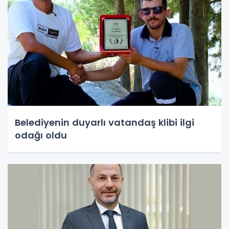
Belediyenin duyarlı vatandaş klibi ilgi
odağı oldu