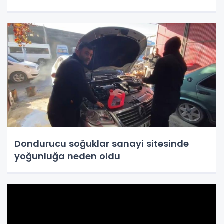
Dondurucu soğuklar sanayi sitesinde
yoğunluğa neden oldu