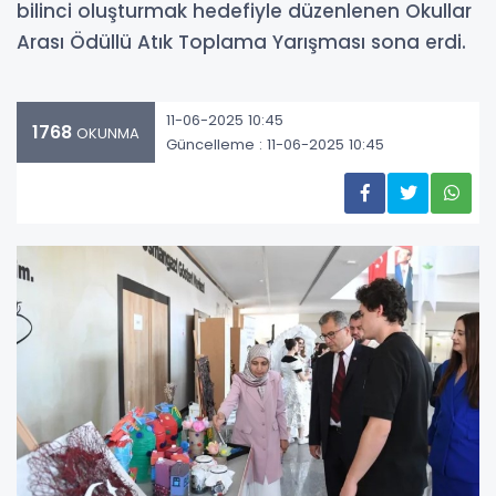
bilinci oluşturmak hedefiyle düzenlenen Okullar
Arası Ödüllü Atık Toplama Yarışması sona erdi.
11-06-2025 10:45
1768
OKUNMA
Güncelleme : 11-06-2025 10:45