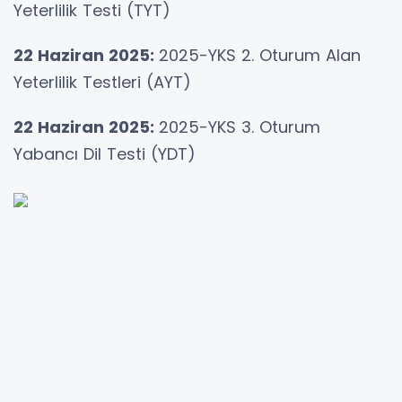
Yeterlilik Testi (TYT)
22 Haziran 2025:
2025-YKS 2. Oturum Alan
Yeterlilik Testleri (AYT)
22 Haziran 2025:
2025-YKS 3. Oturum
Yabancı Dil Testi (YDT)