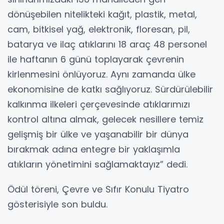
dönüşebilen nitelikteki kağıt, plastik, metal,
cam, bitkisel yağ, elektronik, floresan, pil,
batarya ve ilaç atıklarını 18 araç 48 personel
ile haftanın 6 günü toplayarak çevrenin
kirlenmesini önlüyoruz. Aynı zamanda ülke
ekonomisine de katkı sağlıyoruz. Sürdürülebilir
kalkınma ilkeleri çerçevesinde atıklarımızı
kontrol altına almak, gelecek nesillere temiz
gelişmiş bir ülke ve yaşanabilir bir dünya
bırakmak adına entegre bir yaklaşımla
atıkların yönetimini sağlamaktayız” dedi.
Ödül töreni, Çevre ve Sıfır Konulu Tiyatro
gösterisiyle son buldu.