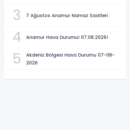
3
7 Ağustos Anamur Namaz Saatleri
4
Anamur Hava Durumu! 07.08.2026!
5
Akdeniz Bölgesi Hava Durumu 07-08-
2026