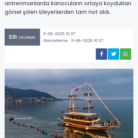
antrenmanlarda kanocuların ortaya koydukları
görsel şölen izleyenlerden tam not aldı.
11-06-2025 10:37
531
OKUNMA
Güncelleme : 11-06-2025 10:37