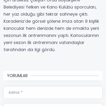
Belediyesi Yelken ve Kano Kulübü sporcuları,
her yaz olduğu gibi tekrar sahneye çıktı.
Karadeniz’de görsel şölene imza atan 9 kişilik
kanocular hem denizde hem de ırmakta yeni
sezonun ilk antrenmanını yaptı. Kanocularının
yeni sezon ilk antrenmanı vatandaşlar
tarafından da ilgi gördü.
YORUMLAR
Adınız *