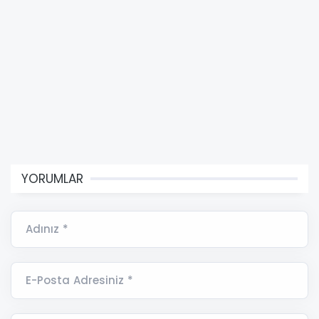
YORUMLAR
Adınız *
E-Posta Adresiniz *