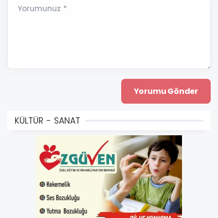
Yorumunuz *
KÜLTÜR - SANAT