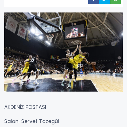
AKDENİZ POSTASI
Salon: Servet Tazegül