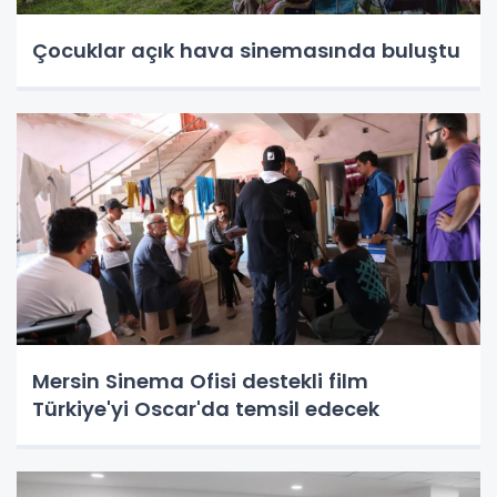
Çocuklar açık hava sinemasında buluştu
Mersin Sinema Ofisi destekli film
Türkiye'yi Oscar'da temsil edecek