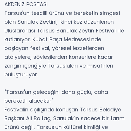
AKDENİZ POSTASI
Tarsus'un tescilli ürünü ve bereketin simgesi
olan Sarıulak Zeytini, ikinci kez düzenlenen
Uluslararası Tarsus Sarıulak Zeytin Festivali ile
kutlanıyor. Kubat Paşa Medresesi'nde
başlayan festival, yöresel lezzetlerden
atölyelere, söyleşilerden konserlere kadar
zengin içeriğiyle Tarsusluları ve misafirleri
buluşturuyor.
"Tarsus'un geleceğini daha güçlü, daha
bereketli kılacaktır"
Festivalin açılışında konuşan Tarsus Belediye
Başkanı Ali Boltaç, Sarıulak'ın sadece bir tarım
ürünü değil, Tarsus'un kültürel kimliği ve