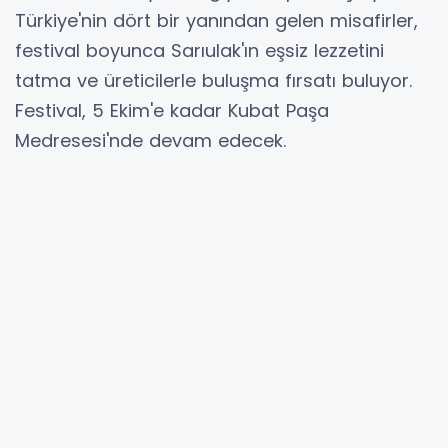
Türkiye'nin dört bir yanından gelen misafirler,
festival boyunca Sarıulak'ın eşsiz lezzetini
tatma ve üreticilerle buluşma fırsatı buluyor.
Festival, 5 Ekim'e kadar Kubat Paşa
Medresesi'nde devam edecek.