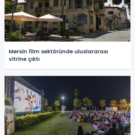
Mersin film sektöründe uluslararası
vitrine çıktı