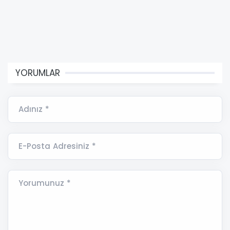
YORUMLAR
Adınız *
E-Posta Adresiniz *
Yorumunuz *