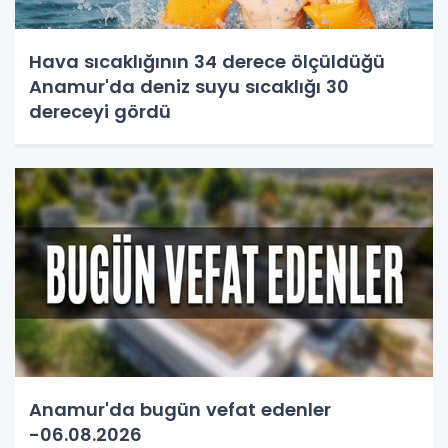
Hava sıcaklığının 34 derece ölçüldüğü
Anamur'da deniz suyu sıcaklığı 30
dereceyi gördü
Anamur'da bugün vefat edenler
-06.08.2026