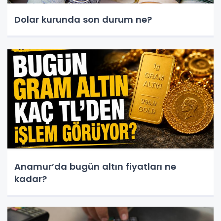
Dolar kurunda son durum ne?
Anamur’da bugün altın fiyatları ne
kadar?