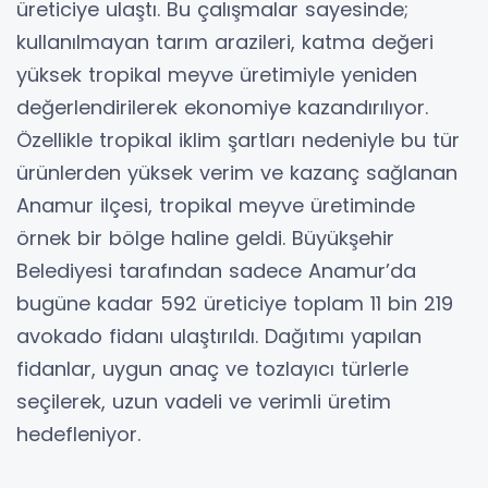
üreticiye ulaştı. Bu çalışmalar sayesinde;
kullanılmayan tarım arazileri, katma değeri
yüksek tropikal meyve üretimiyle yeniden
değerlendirilerek ekonomiye kazandırılıyor.
Özellikle tropikal iklim şartları nedeniyle bu tür
ürünlerden yüksek verim ve kazanç sağlanan
Anamur ilçesi, tropikal meyve üretiminde
örnek bir bölge haline geldi. Büyükşehir
Belediyesi tarafından sadece Anamur’da
bugüne kadar 592 üreticiye toplam 11 bin 219
avokado fidanı ulaştırıldı. Dağıtımı yapılan
fidanlar, uygun anaç ve tozlayıcı türlerle
seçilerek, uzun vadeli ve verimli üretim
hedefleniyor.