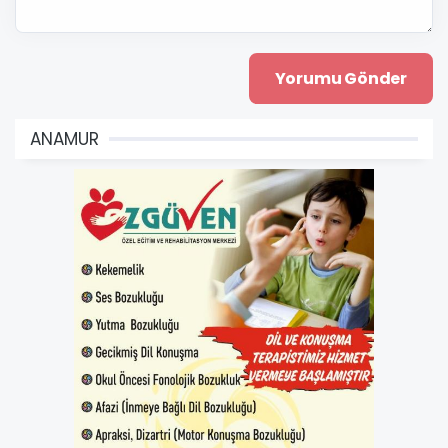
ANAMUR