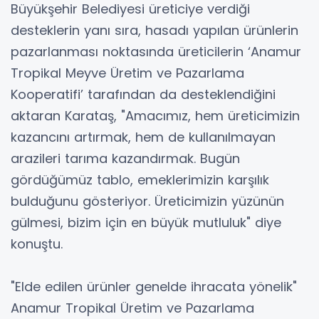
Büyükşehir Belediyesi üreticiye verdiği
desteklerin yanı sıra, hasadı yapılan ürünlerin
pazarlanması noktasında üreticilerin ‘Anamur
Tropikal Meyve Üretim ve Pazarlama
Kooperatifi’ tarafından da desteklendiğini
aktaran Karataş, "Amacımız, hem üreticimizin
kazancını artırmak, hem de kullanılmayan
arazileri tarıma kazandırmak. Bugün
gördüğümüz tablo, emeklerimizin karşılık
bulduğunu gösteriyor. Üreticimizin yüzünün
gülmesi, bizim için en büyük mutluluk" diye
konuştu.
"Elde edilen ürünler genelde ihracata yönelik"
Anamur Tropikal Üretim ve Pazarlama