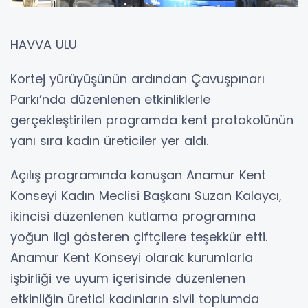
HAVVA ULU
Kortej yürüyüşünün ardından Çavuşpınarı
Parkı’nda düzenlenen etkinliklerle
gerçekleştirilen programda kent protokolünün
yanı sıra kadın üreticiler yer aldı.
Açılış programında konuşan Anamur Kent
Konseyi Kadın Meclisi Başkanı Suzan Kalaycı,
ikincisi düzenlenen kutlama programına
yoğun ilgi gösteren çiftçilere teşekkür etti.
Anamur Kent Konseyi olarak kurumlarla
işbirliği ve uyum içerisinde düzenlenen
etkinliğin üretici kadınların sivil toplumda