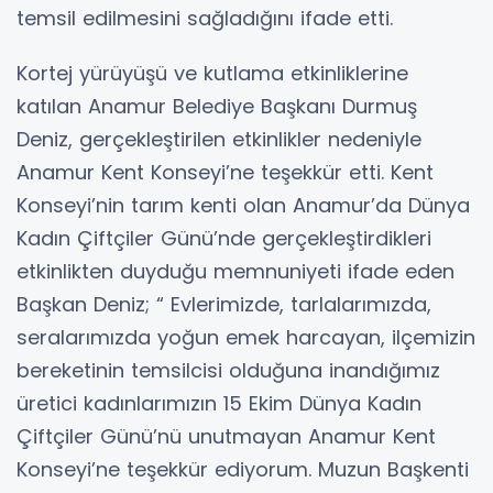
temsil edilmesini sağladığını ifade etti.
Kortej yürüyüşü ve kutlama etkinliklerine
katılan Anamur Belediye Başkanı Durmuş
Deniz, gerçekleştirilen etkinlikler nedeniyle
Anamur Kent Konseyi’ne teşekkür etti. Kent
Konseyi’nin tarım kenti olan Anamur’da Dünya
Kadın Çiftçiler Günü’nde gerçekleştirdikleri
etkinlikten duyduğu memnuniyeti ifade eden
Başkan Deniz; “ Evlerimizde, tarlalarımızda,
seralarımızda yoğun emek harcayan, ilçemizin
bereketinin temsilcisi olduğuna inandığımız
üretici kadınlarımızın 15 Ekim Dünya Kadın
Çiftçiler Günü’nü unutmayan Anamur Kent
Konseyi’ne teşekkür ediyorum. Muzun Başkenti