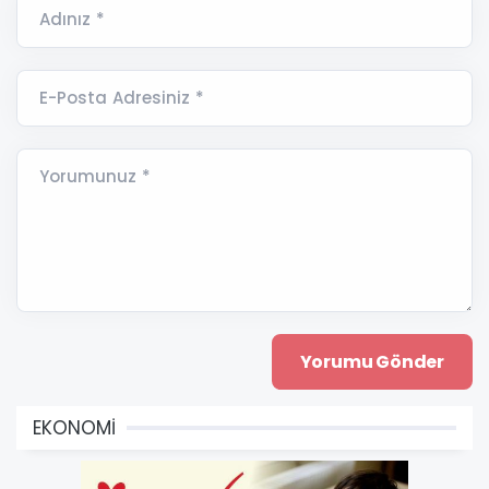
Adınız *
E-Posta Adresiniz *
Yorumunuz *
EKONOMİ