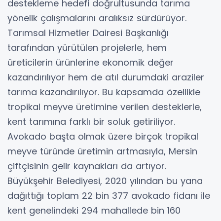
destekleme hedefi doğrultusunda tarıma
yönelik çalışmalarını aralıksız sürdürüyor.
Tarımsal Hizmetler Dairesi Başkanlığı
tarafından yürütülen projelerle, hem
üreticilerin ürünlerine ekonomik değer
kazandırılıyor hem de atıl durumdaki araziler
tarıma kazandırılıyor. Bu kapsamda özellikle
tropikal meyve üretimine verilen desteklerle,
kent tarımına farklı bir soluk getiriliyor.
Avokado başta olmak üzere birçok tropikal
meyve türünde üretimin artmasıyla, Mersin
çiftçisinin gelir kaynakları da artıyor.
Büyükşehir Belediyesi, 2020 yılından bu yana
dağıttığı toplam 22 bin 377 avokado fidanı ile
kent genelindeki 294 mahallede bin 160