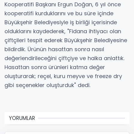
Kooperatifi Başkanı Ergun Doğan, 6 yıl önce
kooperatifi kurduklarını ve bu süre içinde
Büyükşehir Belediyesiyle iş birliği içerisinde
olduklarını kaydederek, "Fidana ihtiyacı olan
çiftçileri tespit ederek Büyükşehir Belediyesine
bildirdik. Ürünün hasattan sonra nasıl
değerlendirileceğini çiftçiye ve halka anlattık.
Hasattan sonra ürünleri katma değer
oluşturarak; reçel, kuru meyve ve freeze dry
gibi seçenekler oluşturduk" dedi.
YORUMLAR