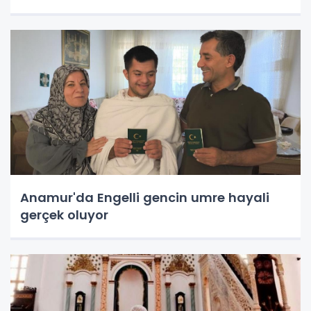
Anamur'da Engelli gencin umre hayali
gerçek oluyor