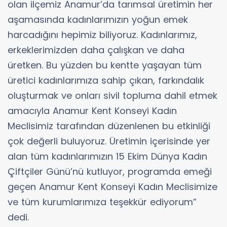
olan ilçemiz Anamur’da tarımsal üretimin her
aşamasında kadınlarımızın yoğun emek
harcadığını hepimiz biliyoruz. Kadınlarımız,
erkeklerimizden daha çalışkan ve daha
üretken. Bu yüzden bu kentte yaşayan tüm
üretici kadınlarımıza sahip çıkan, farkındalık
oluşturmak ve onları sivil topluma dahil etmek
amacıyla Anamur Kent Konseyi Kadın
Meclisimiz tarafından düzenlenen bu etkinliği
çok değerli buluyoruz. Üretimin içerisinde yer
alan tüm kadınlarımızın 15 Ekim Dünya Kadın
Çiftçiler Günü’nü kutluyor, programda emeği
geçen Anamur Kent Konseyi Kadın Meclisimize
ve tüm kurumlarımıza teşekkür ediyorum”
dedi.