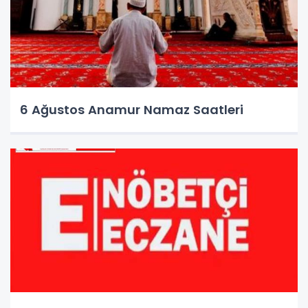
6 Ağustos Anamur Namaz Saatleri