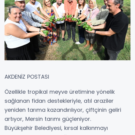
AKDENİZ POSTASI
Özellikle tropikal meyve üretimine yönelik
sağlanan fidan destekleriyle, atıl araziler
yeniden tarıma kazandırılıyor, çiftçinin geliri
artıyor, Mersin tarımı güçleniyor.
Büyükşehir Belediyesi, kırsal kalkınmayı