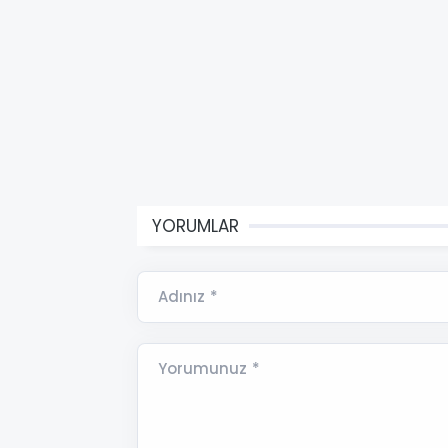
YORUMLAR
Adınız *
Yorumunuz *