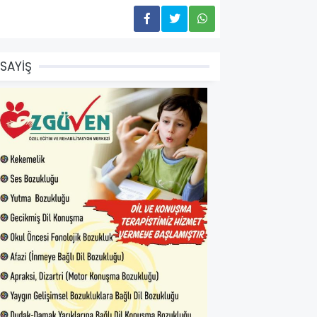
SAYİŞ