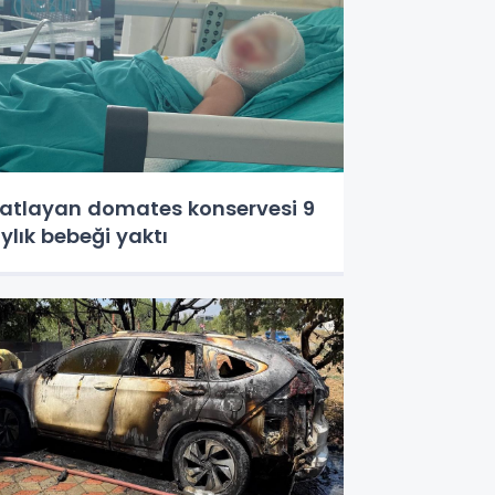
atlayan domates konservesi 9
ylık bebeği yaktı