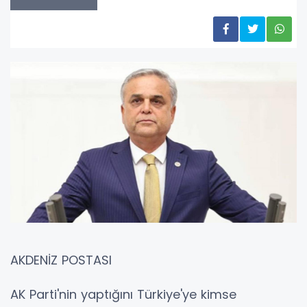
AKDENİZ POSTASI
AK Parti'nin yaptığını Türkiye'ye kimse