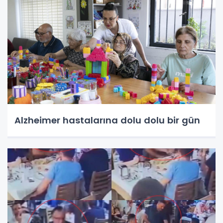
Alzheimer hastalarına dolu dolu bir gün