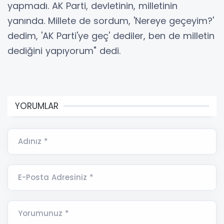
yapmadı. AK Parti, devletinin, milletinin
yanında. Millete de sordum, 'Nereye geçeyim?'
dedim, 'AK Parti'ye geç' dediler, ben de milletin
dediğini yapıyorum" dedi.
YORUMLAR
Adınız *
E-Posta Adresiniz *
Yorumunuz *