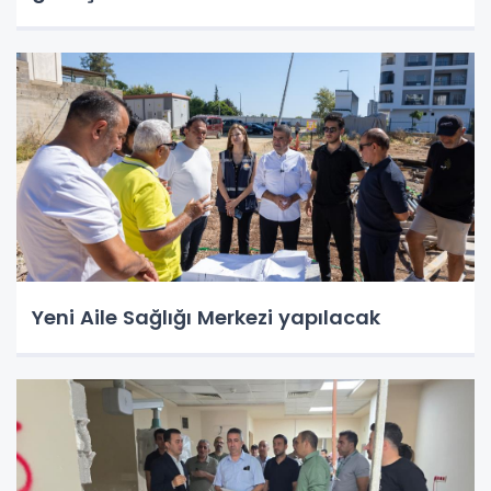
Yeni Aile Sağlığı Merkezi yapılacak