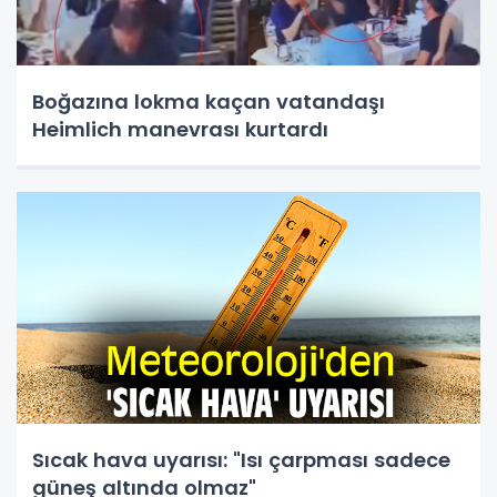
Boğazına lokma kaçan vatandaşı
Heimlich manevrası kurtardı
Sıcak hava uyarısı: "Isı çarpması sadece
güneş altında olmaz"