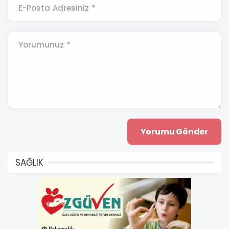
E-Posta Adresiniz *
Yorumunuz *
SAĞLIK