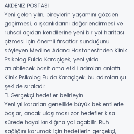
AKDENİZ POSTASI
Yeni gelen yılın, bireylerin yaşamını gözden
geçirmesi, alışkanlıklarını değerlendirmesi ve
ruhsal açıdan kendilerine yeni bir yol haritası
çizmesi için önemli fırsatlar sunduğunu
söyleyen Medline Adana Hastanesi’nden Klinik
Psikolog Fulda Karaçiçek, yeni yılda
atılabilecek basit ama etkili adımları anlattı.
Klinik Psikolog Fulda Karaçiçek, bu adımları şu
şekilde sıraladı:
"1. Gerçekçi hedefler belirleyin
Yeni yıl kararları genellikle büyük beklentilerle
başlar, ancak ulaşılması zor hedefler kısa
sürede hayal kırıklığına yol açabilir. Ruh
sağlığını korumak için hedeflerin gerçekçi,