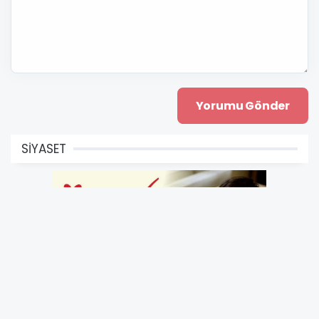
SİYASET