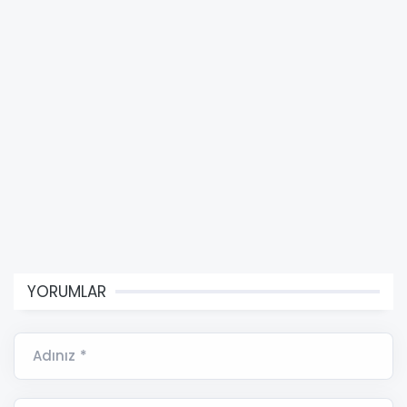
YORUMLAR
Adınız *