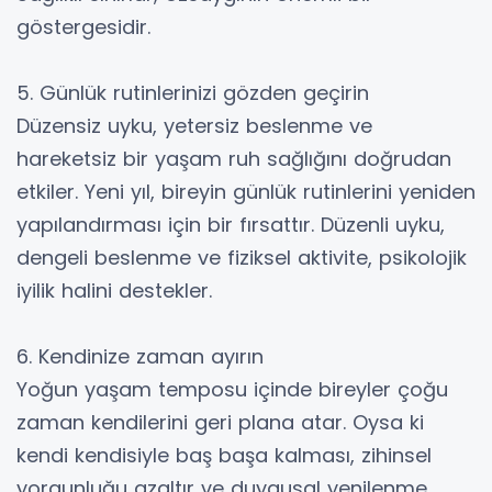
göstergesidir.
5. Günlük rutinlerinizi gözden geçirin
Düzensiz uyku, yetersiz beslenme ve
hareketsiz bir yaşam ruh sağlığını doğrudan
etkiler. Yeni yıl, bireyin günlük rutinlerini yeniden
yapılandırması için bir fırsattır. Düzenli uyku,
dengeli beslenme ve fiziksel aktivite, psikolojik
iyilik halini destekler.
6. Kendinize zaman ayırın
Yoğun yaşam temposu içinde bireyler çoğu
zaman kendilerini geri plana atar. Oysa ki
kendi kendisiyle baş başa kalması, zihinsel
yorgunluğu azaltır ve duygusal yenilenme