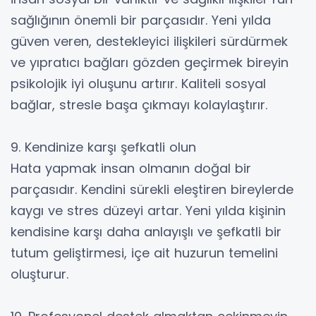
sağlığının önemli bir parçasıdır. Yeni yılda
güven veren, destekleyici ilişkileri sürdürmek
ve yıpratıcı bağları gözden geçirmek bireyin
psikolojik iyi oluşunu artırır. Kaliteli sosyal
bağlar, stresle başa çıkmayı kolaylaştırır.
9. Kendinize karşı şefkatli olun
Hata yapmak insan olmanın doğal bir
parçasıdır. Kendini sürekli eleştiren bireylerde
kaygı ve stres düzeyi artar. Yeni yılda kişinin
kendisine karşı daha anlayışlı ve şefkatli bir
tutum geliştirmesi, içe ait huzurun temelini
oluşturur.