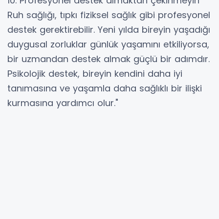
10. Profesyonel destek almaktan çekinmeyin
Ruh sağlığı, tıpkı fiziksel sağlık gibi profesyonel
destek gerektirebilir. Yeni yılda bireyin yaşadığı
duygusal zorluklar günlük yaşamını etkiliyorsa,
bir uzmandan destek almak güçlü bir adımdır.
Psikolojik destek, bireyin kendini daha iyi
tanımasına ve yaşamla daha sağlıklı bir ilişki
kurmasına yardımcı olur."