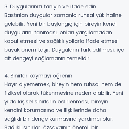
3. Duygularınızı tanıyın ve ifade edin
Bastırılan duygular zamanla ruhsal yük haline
gelebilir. Yeni bir başlangıç için bireyin kendi
duygularını tanıması, onları yargılamadan
kabul etmesi ve sağlıklı yollarla ifade etmesi
büyük önem taşır. Duyguların fark edilmesi, içe
ait dengeyi sağlamanın temelidir.
4. Sınırlar koymayı öğrenin
Hayır diyememek, bireyin hem ruhsal hem de
fiziksel olarak tükenmesine neden olabilir. Yeni
yılda kişisel sınırların belirlenmesi, bireyin
kendini korumasına ve ilişkilerinde daha
sağlıklı bir denge kurmasına yardımcı olur.
Sağlıklı sınırlar, özsaygının önemli bir