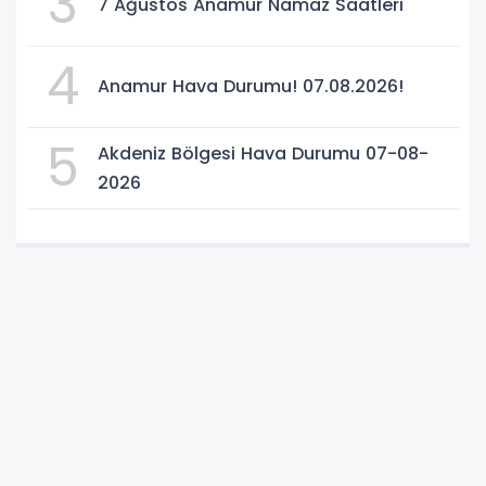
3
7 Ağustos Anamur Namaz Saatleri
4
Anamur Hava Durumu! 07.08.2026!
5
Akdeniz Bölgesi Hava Durumu 07-08-
2026