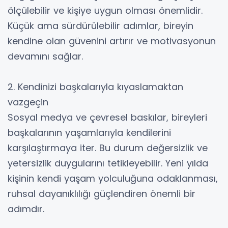
ölçülebilir ve kişiye uygun olması önemlidir.
Küçük ama sürdürülebilir adımlar, bireyin
kendine olan güvenini artırır ve motivasyonun
devamını sağlar.
2. Kendinizi başkalarıyla kıyaslamaktan
vazgeçin
Sosyal medya ve çevresel baskılar, bireyleri
başkalarının yaşamlarıyla kendilerini
karşılaştırmaya iter. Bu durum değersizlik ve
yetersizlik duygularını tetikleyebilir. Yeni yılda
kişinin kendi yaşam yolculuğuna odaklanması,
ruhsal dayanıklılığı güçlendiren önemli bir
adımdır.