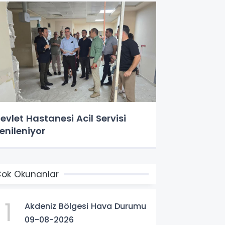
evlet Hastanesi Acil Servisi
enileniyor
ok Okunanlar
1
Akdeniz Bölgesi Hava Durumu
09-08-2026