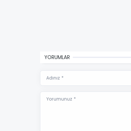
YORUMLAR
Adınız *
Yorumunuz *