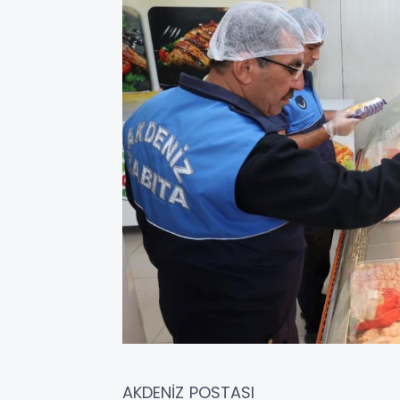
AKDENİZ POSTASI