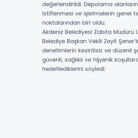
değerlendirildi. Depolama alanların
istiflenmesi ve işletmelerin genel 
noktalarından biri oldu.
Akdeniz Belediyesi Zabıta Müdürü 
Belediye Başkan Vekili Zeyit Şener’
denetimlerin kesintisiz ve düzenli ş
güvenli, sağlıklı ve hijyenik koşul
hedeflediklerini söyledi.