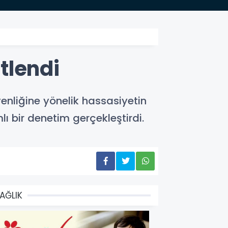
tlendi
enliğine yönelik hassasiyetin
 bir denetim gerçekleştirdi.
AĞLIK