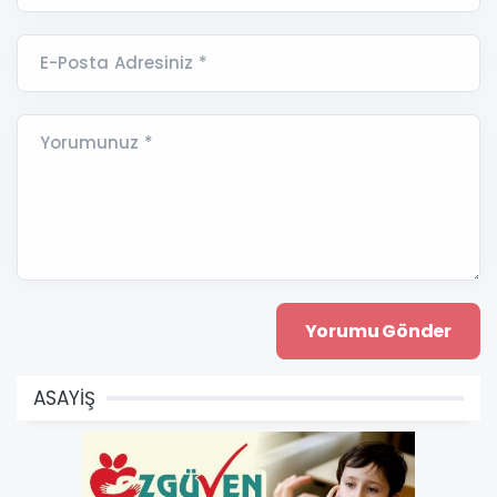
E-Posta Adresiniz *
Yorumunuz *
ASAYİŞ