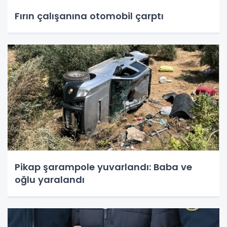
Fırın çalışanına otomobil çarptı
Pikap şarampole yuvarlandı: Baba ve
oğlu yaralandı