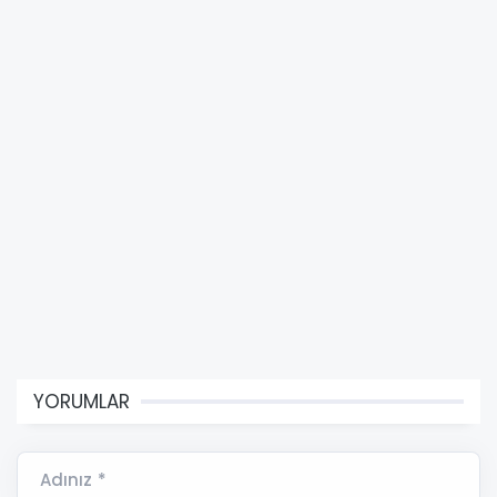
YORUMLAR
Adınız *