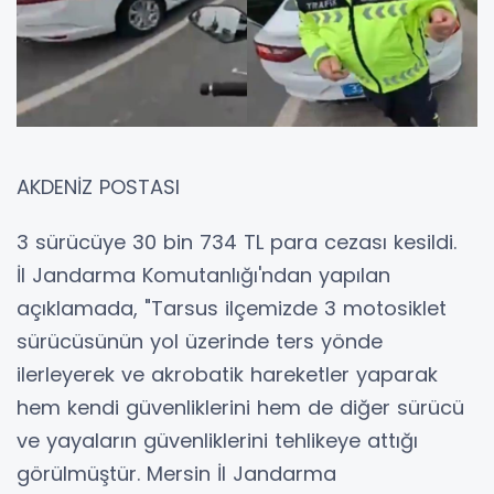
AKDENİZ POSTASI
3 sürücüye 30 bin 734 TL para cezası kesildi.
İl Jandarma Komutanlığı'ndan yapılan
açıklamada, "Tarsus ilçemizde 3 motosiklet
sürücüsünün yol üzerinde ters yönde
ilerleyerek ve akrobatik hareketler yaparak
hem kendi güvenliklerini hem de diğer sürücü
ve yayaların güvenliklerini tehlikeye attığı
görülmüştür. Mersin İl Jandarma