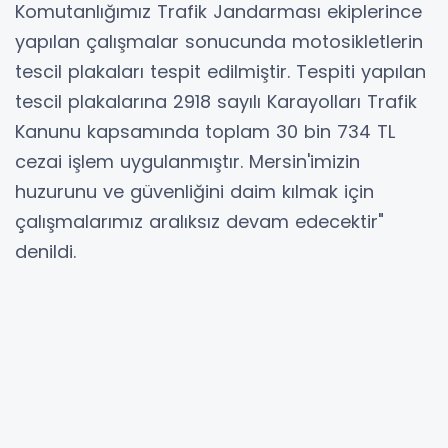
Komutanlığımız Trafik Jandarması ekiplerince
yapılan çalışmalar sonucunda motosikletlerin
tescil plakaları tespit edilmiştir. Tespiti yapılan
tescil plakalarına 2918 sayılı Karayolları Trafik
Kanunu kapsamında toplam 30 bin 734 TL
cezai işlem uygulanmıştır. Mersin'imizin
huzurunu ve güvenliğini daim kılmak için
çalışmalarımız aralıksız devam edecektir"
denildi.