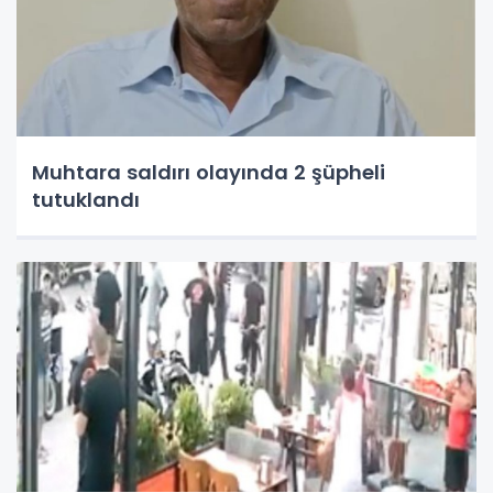
Muhtara saldırı olayında 2 şüpheli
tutuklandı