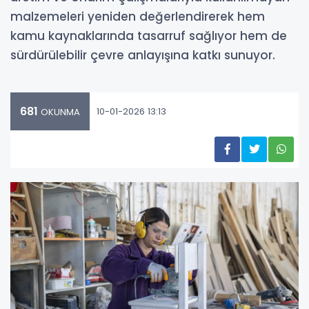
malzemeleri yeniden değerlendirerek hem
kamu kaynaklarında tasarruf sağlıyor hem de
sürdürülebilir çevre anlayışına katkı sunuyor.
681
10-01-2026 13:13
OKUNMA