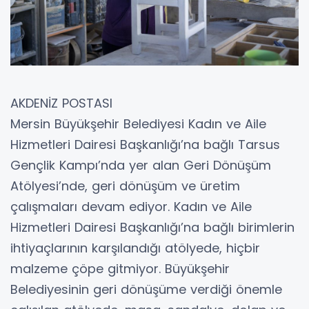
AKDENİZ POSTASI
Mersin Büyükşehir Belediyesi Kadın ve Aile
Hizmetleri Dairesi Başkanlığı’na bağlı Tarsus
Gençlik Kampı’nda yer alan Geri Dönüşüm
Atölyesi’nde, geri dönüşüm ve üretim
çalışmaları devam ediyor. Kadın ve Aile
Hizmetleri Dairesi Başkanlığı’na bağlı birimlerin
ihtiyaçlarının karşılandığı atölyede, hiçbir
malzeme çöpe gitmiyor. Büyükşehir
Belediyesinin geri dönüşüme verdiği önemle