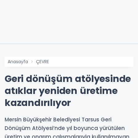
Anasayfa
ÇEVRE
Geri dönüşüm atölyesinde
atıklar yeniden üretime
kazandırılıyor
Mersin Büyükşehir Belediyesi Tarsus Geri
Dönüşüm Atölyesi’nde yıl boyunca yürütülen
üretim ve onarım çalışmalarıyla kullanılmayan