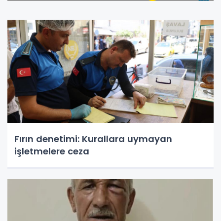
Fırın denetimi: Kurallara uymayan
işletmelere ceza