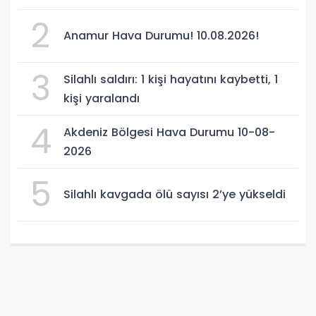
2
Anamur Hava Durumu! 10.08.2026!
3
Silahlı saldırı: 1 kişi hayatını kaybetti, 1
kişi yaralandı
4
Akdeniz Bölgesi Hava Durumu 10-08-
2026
5
Silahlı kavgada ölü sayısı 2’ye yükseldi