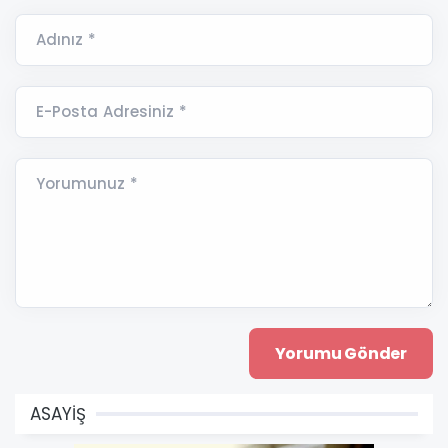
Adınız *
E-Posta Adresiniz *
Yorumunuz *
ASAYİŞ