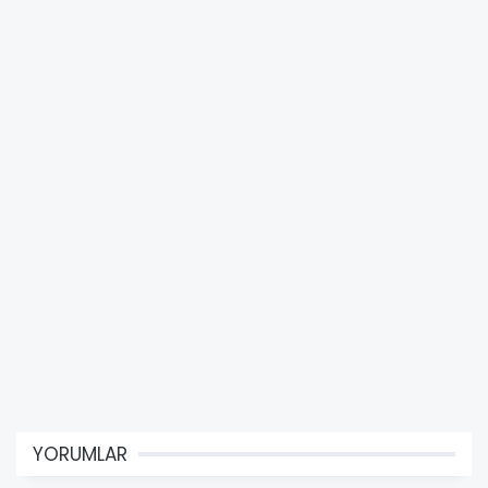
YORUMLAR