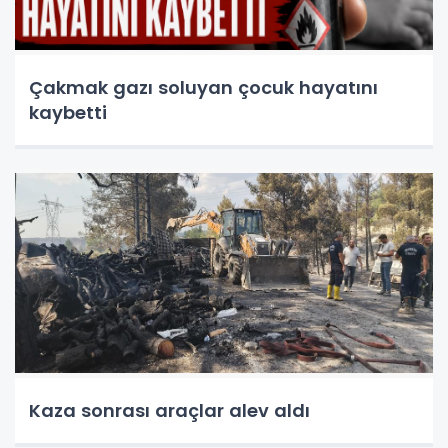
Çakmak gazı soluyan çocuk hayatını
kaybetti
Kaza sonrası araçlar alev aldı