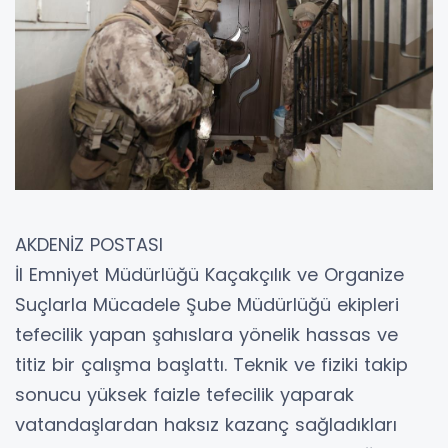
AKDENİZ POSTASI
İl Emniyet Müdürlüğü Kaçakçılık ve Organize
Suçlarla Mücadele Şube Müdürlüğü ekipleri
tefecilik yapan şahıslara yönelik hassas ve
titiz bir çalışma başlattı. Teknik ve fiziki takip
sonucu yüksek faizle tefecilik yaparak
vatandaşlardan haksız kazanç sağladıkları