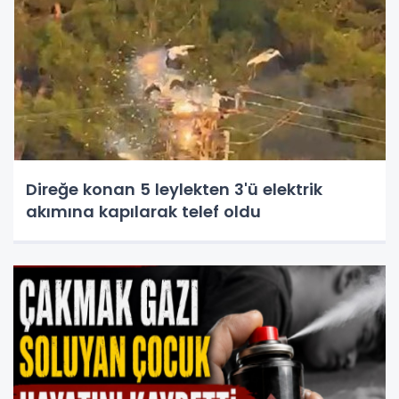
Direğe konan 5 leylekten 3'ü elektrik
akımına kapılarak telef oldu