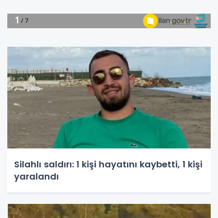
Silahlı saldırı: 1 kişi hayatını kaybetti, 1 kişi
yaralandı