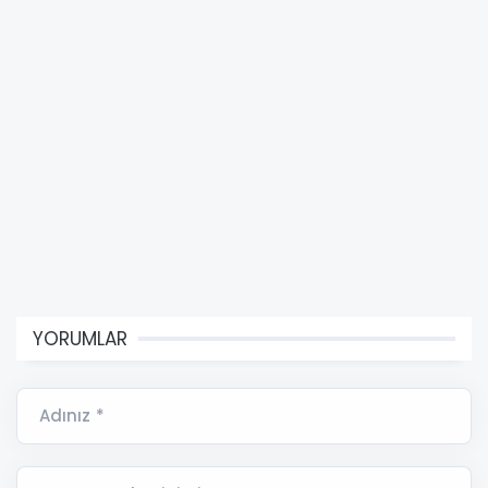
YORUMLAR
Adınız *