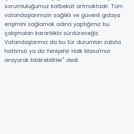
sorumluluğumuz katbekat artmaktadır. Tüm
vatandaşlarımızın sağlıklı ve güvenli gıdaya
erişimini sağlamak adına yaptığımız bu
çalışmaları kararlılıkla sürdüreceğiz.
Vatandaşlarımız da bu tür durumları zabıta
hattımızı ya da Yenişehir Halk Masa'mızı
arayarak bildirebilirler" dedi.