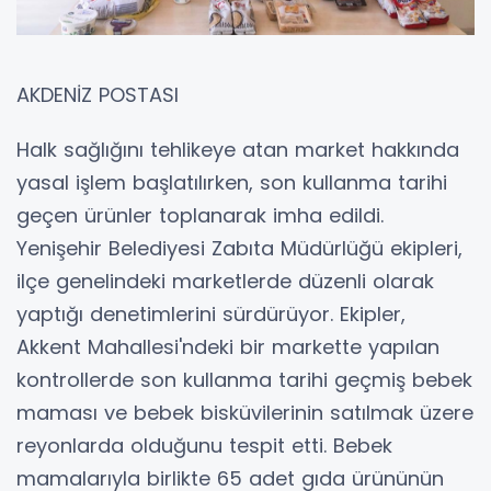
AKDENİZ POSTASI
Halk sağlığını tehlikeye atan market hakkında
yasal işlem başlatılırken, son kullanma tarihi
geçen ürünler toplanarak imha edildi.
Yenişehir Belediyesi Zabıta Müdürlüğü ekipleri,
ilçe genelindeki marketlerde düzenli olarak
yaptığı denetimlerini sürdürüyor. Ekipler,
Akkent Mahallesi'ndeki bir markette yapılan
kontrollerde son kullanma tarihi geçmiş bebek
maması ve bebek bisküvilerinin satılmak üzere
reyonlarda olduğunu tespit etti. Bebek
mamalarıyla birlikte 65 adet gıda ürününün