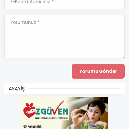
E-Posta Adresiniz *
Yorumunuz *
ASAYİŞ