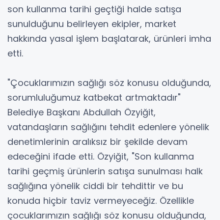
son kullanma tarihi geçtiği halde satışa
sunulduğunu belirleyen ekipler, market
hakkında yasal işlem başlatarak, ürünleri imha
etti.
"Çocuklarımızın sağlığı söz konusu olduğunda,
sorumluluğumuz katbekat artmaktadır"
Belediye Başkanı Abdullah Özyiğit,
vatandaşların sağlığını tehdit edenlere yönelik
denetimlerinin aralıksız bir şekilde devam
edeceğini ifade etti. Özyiğit, "Son kullanma
tarihi geçmiş ürünlerin satışa sunulması halk
sağlığına yönelik ciddi bir tehdittir ve bu
konuda hiçbir taviz vermeyeceğiz. Özellikle
çocuklarımızın sağlığı söz konusu olduğunda,