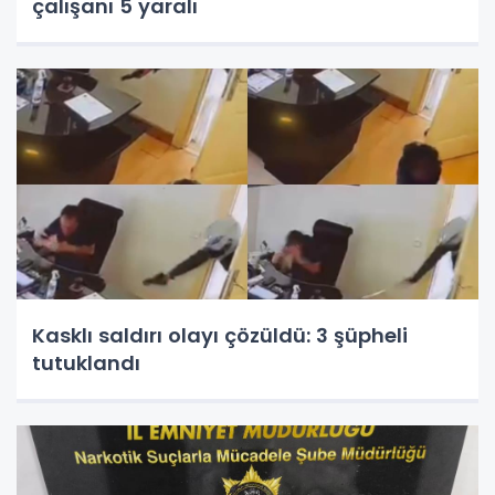
çalışanı 5 yaralı
Kasklı saldırı olayı çözüldü: 3 şüpheli
tutuklandı