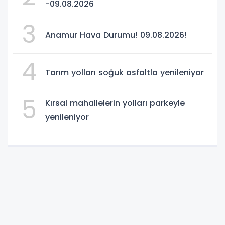
-09.08.2026
3
Anamur Hava Durumu! 09.08.2026!
4
Tarım yolları soğuk asfaltla yenileniyor
5
Kırsal mahallelerin yolları parkeyle
yenileniyor