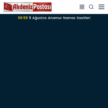
06:59
9 Ağustos Anamur Namaz Saatleri