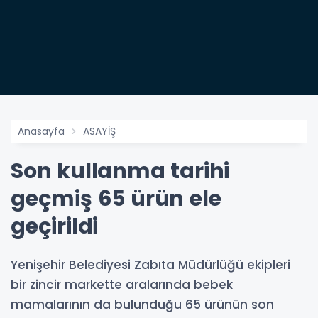
Anasayfa
ASAYİŞ
Son kullanma tarihi
geçmiş 65 ürün ele
geçirildi
Yenişehir Belediyesi Zabıta Müdürlüğü ekipleri
bir zincir markette aralarında bebek
mamalarının da bulunduğu 65 ürünün son