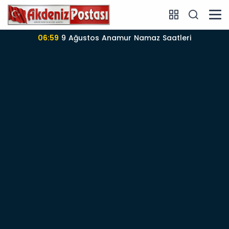
06:59
9 Ağustos Anamur Namaz Saatleri