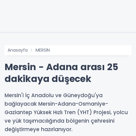
Anasayfa
MERSİN
Mersin - Adana arası 25
dakikaya düşecek
Mersin'i İç Anadolu ve Güneydoğu'ya
bağlayacak Mersin-Adana-Osmaniye-
Gaziantep Yüksek Hızlı Tren (YHT) Projesi, yolcu
ve yük taşımacılığında bölgenin çehresini
değiştirmeye hazırlanıyor.