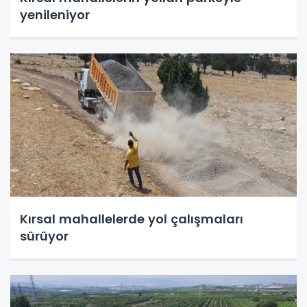
yenileniyor
Kırsal mahallelerde yol çalışmaları
sürüyor