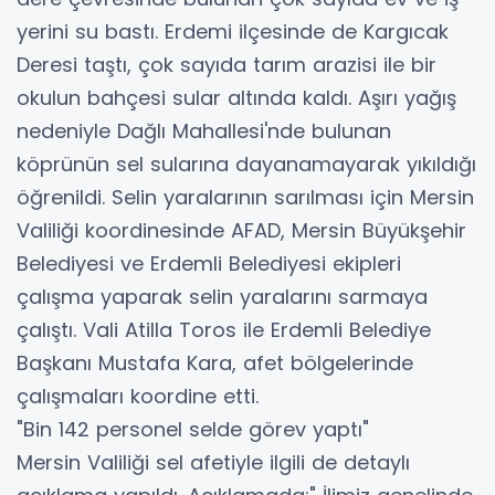
yerini su bastı. Erdemi ilçesinde de Kargıcak
Deresi taştı, çok sayıda tarım arazisi ile bir
okulun bahçesi sular altında kaldı. Aşırı yağış
nedeniyle Dağlı Mahallesi'nde bulunan
köprünün sel sularına dayanamayarak yıkıldığı
öğrenildi. Selin yaralarının sarılması için Mersin
Valiliği koordinesinde AFAD, Mersin Büyükşehir
Belediyesi ve Erdemli Belediyesi ekipleri
çalışma yaparak selin yaralarını sarmaya
çalıştı. Vali Atilla Toros ile Erdemli Belediye
Başkanı Mustafa Kara, afet bölgelerinde
çalışmaları koordine etti.
"Bin 142 personel selde görev yaptı"
Mersin Valiliği sel afetiyle ilgili de detaylı