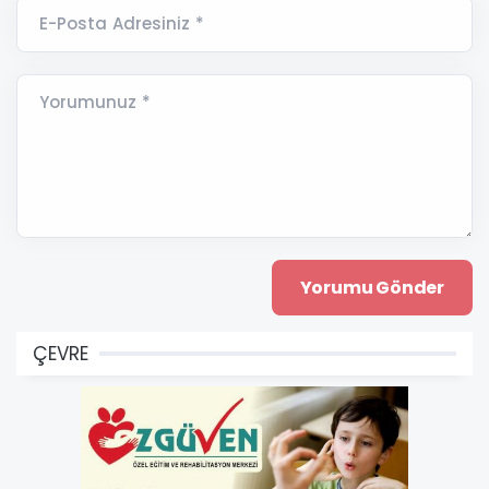
E-Posta Adresiniz *
Yorumunuz *
ÇEVRE