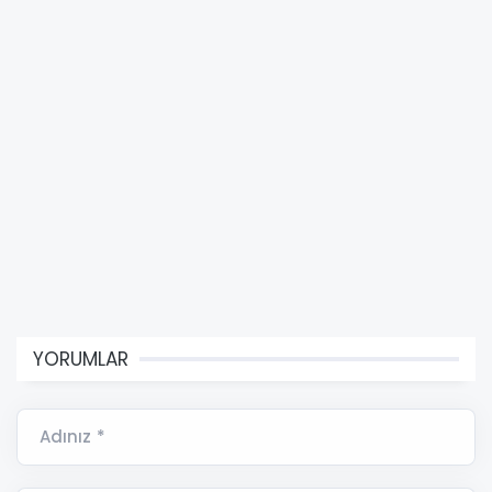
YORUMLAR
Adınız *