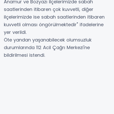
Anamur ve Bozyazı ilçelerimizde sabah
saatlerinden itibaren çok kuvvetli, diğer
ilçelerimizde ise sabah saatlerinden itibaren
kuvvetli olması öngörülmektedir" ifadelerine
yer verildi.
Öte yandan yaşanabilecek olumsuzluk
durumlarında 112 Acil Çağrı Merkezi'ne
bildirilmesi istendi.