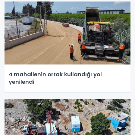
4 mahallenin ortak kullandığı yol
yenilendi