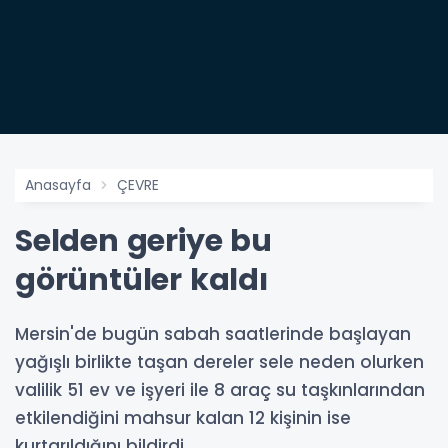
Anasayfa
ÇEVRE
Selden geriye bu
görüntüler kaldı
Mersin'de bugün sabah saatlerinde başlayan
yağışlı birlikte taşan dereler sele neden olurken
valilik 51 ev ve işyeri ile 8 araç su taşkınlarından
etkilendiğini mahsur kalan 12 kişinin ise
kurtarıldığını bildirdi.