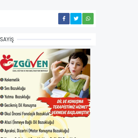
SAYİŞ