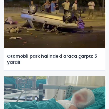
Otomobil park halindeki araca çarptı: 5
yaralı