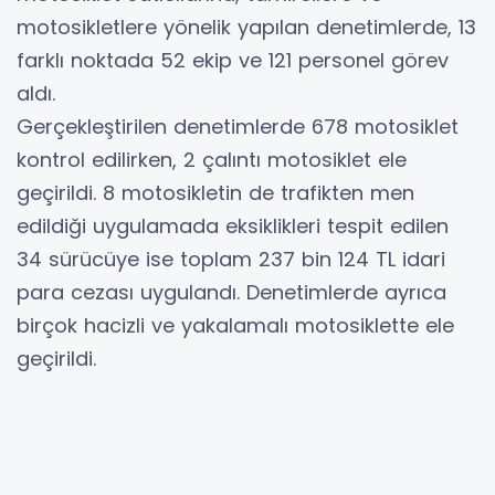
motosikletlere yönelik yapılan denetimlerde, 13
farklı noktada 52 ekip ve 121 personel görev
aldı.
Gerçekleştirilen denetimlerde 678 motosiklet
kontrol edilirken, 2 çalıntı motosiklet ele
geçirildi. 8 motosikletin de trafikten men
edildiği uygulamada eksiklikleri tespit edilen
34 sürücüye ise toplam 237 bin 124 TL idari
para cezası uygulandı. Denetimlerde ayrıca
birçok hacizli ve yakalamalı motosiklette ele
geçirildi.