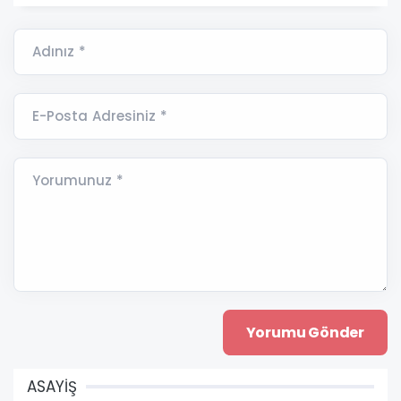
Adınız *
E-Posta Adresiniz *
Yorumunuz *
ASAYİŞ