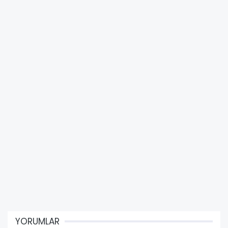
YORUMLAR