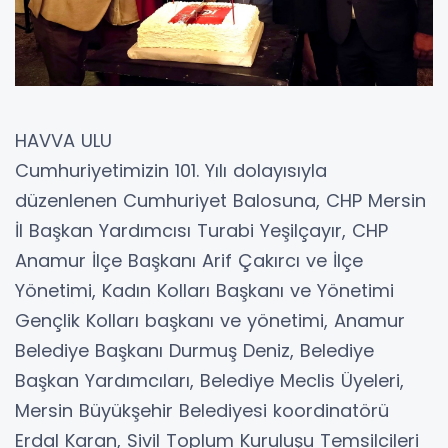
HAVVA ULU
Cumhuriyetimizin 101. Yılı dolayısıyla
düzenlenen Cumhuriyet Balosuna, CHP Mersin
İl Başkan Yardımcısı Turabi Yeşilçayır, CHP
Anamur İlçe Başkanı Arif Çakırcı ve İlçe
Yönetimi, Kadın Kolları Başkanı ve Yönetimi
Gençlik Kolları başkanı ve yönetimi, Anamur
Belediye Başkanı Durmuş Deniz, Belediye
Başkan Yardımcıları, Belediye Meclis Üyeleri,
Mersin Büyükşehir Belediyesi koordinatörü
Erdal Karan, Sivil Toplum Kuruluşu Temsilcileri