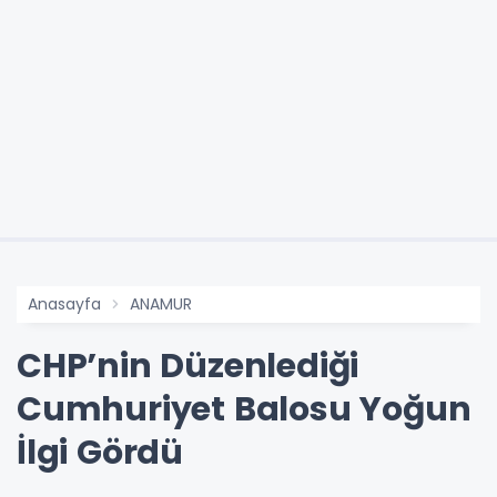
Anasayfa
ANAMUR
CHP’nin Düzenlediği
Cumhuriyet Balosu Yoğun
İlgi Gördü