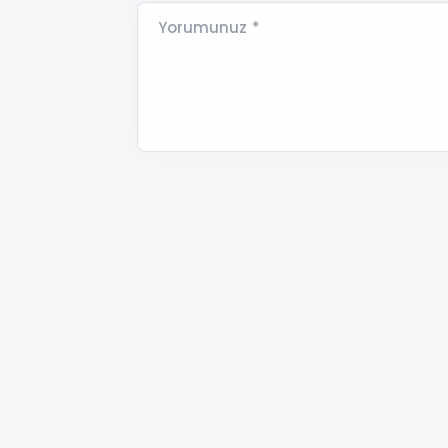
Yorumunuz *