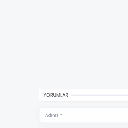
YORUMLAR
Adınız *