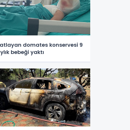
atlayan domates konservesi 9
ylık bebeği yaktı