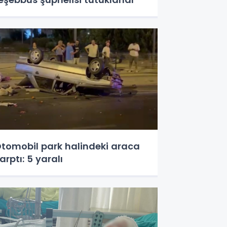
tomobil park halindeki araca
arptı: 5 yaralı