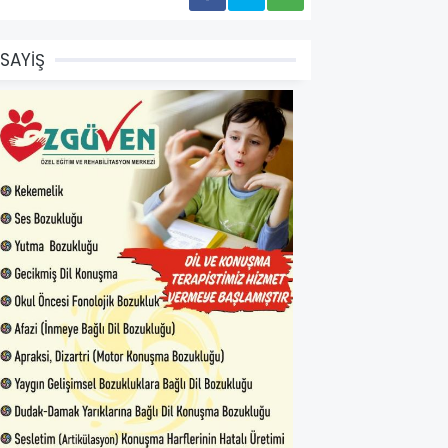
SAYİŞ