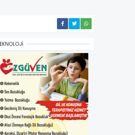
EKNOLOJİ