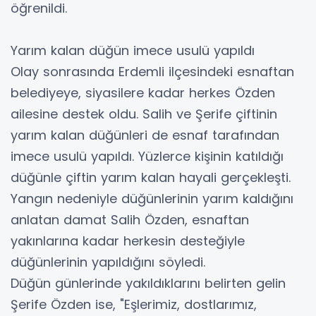
öğrenildi.
Yarım kalan düğün imece usulü yapıldı
Olay sonrasında Erdemli ilçesindeki esnaftan
belediyeye, siyasilere kadar herkes Özden
ailesine destek oldu. Salih ve Şerife çiftinin
yarım kalan düğünleri de esnaf tarafından
imece usulü yapıldı. Yüzlerce kişinin katıldığı
düğünle çiftin yarım kalan hayali gerçekleşti.
Yangın nedeniyle düğünlerinin yarım kaldığını
anlatan damat Salih Özden, esnaftan
yakınlarına kadar herkesin desteğiyle
düğünlerinin yapıldığını söyledi.
Düğün günlerinde yakıldıklarını belirten gelin
Şerife Özden ise, "Eşlerimiz, dostlarımız,