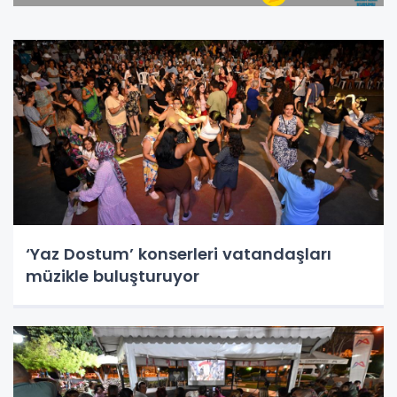
‘Yaz Dostum’ konserleri vatandaşları
müzikle buluşturuyor