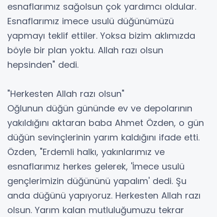
esnaflarımız sağolsun çok yardımcı oldular.
Esnaflarımız imece usulü düğünümüzü
yapmayı teklif ettiler. Yoksa bizim aklımızda
böyle bir plan yoktu. Allah razı olsun
hepsinden" dedi.
"Herkesten Allah razı olsun"
Oğlunun düğün gününde ev ve depolarının
yakıldığını aktaran baba Ahmet Özden, o gün
düğün sevinçlerinin yarım kaldığını ifade etti.
Özden, "Erdemli halkı, yakınlarımız ve
esnaflarımız herkes gelerek, 'İmece usulü
gençlerimizin düğününü yapalım' dedi. Şu
anda düğünü yapıyoruz. Herkesten Allah razı
olsun. Yarım kalan mutluluğumuzu tekrar