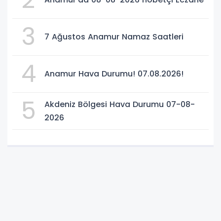
3
7 Ağustos Anamur Namaz Saatleri
4
Anamur Hava Durumu! 07.08.2026!
5
Akdeniz Bölgesi Hava Durumu 07-08-
2026