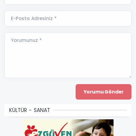
E-Posta Adresiniz *
Yorumunuz *
KÜLTÜR - SANAT