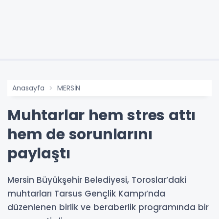
Anasayfa
MERSİN
Muhtarlar hem stres attı
hem de sorunlarını
paylaştı
Mersin Büyükşehir Belediyesi, Toroslar’daki
muhtarları Tarsus Gençlik Kampı’nda
düzenlenen birlik ve beraberlik programında bir