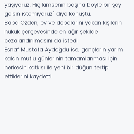
yaşıyoruz. Hiç kimsenin başına böyle bir şey
gelsin istemiyoruz" diye konuştu.
Baba Özden, ev ve depolarını yakan kişilerin
hukuk çerçevesinde en ağır şekilde
cezalandırılmasını da istedi.
Esnaf Mustafa Aydoğdu ise, gençlerin yarım
kalan mutlu günlerinin tamamlanması için
herkesin katkısı ile yeni bir düğün tertip
ettiklerini kaydetti.