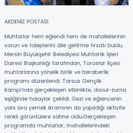
AKDENİZ POSTASI
Muhtarlar hem eğlendi hem de mahallelerinin
sorun ve taleplerini dile getirme fırsatı buldu.
Mersin Büyükşehir Belediyesi Muhtarlık İşleri
Dairesi Başkanlığı tarafından, Toroslar İlçesi
muhtarlarına yönelik birlik ve beraberlik
programı düzenlendi. Tarsus Gençlik
Kampı’nda gerçekleşen etkinlikte, davul-zurna
eşliğinde halaylar çekildi. Gezi ve eğlencenin
yanı sıra yemek ikramının da yapıldığı aktivite
renkli görüntülere sahne oldu.Gerçekleşen
programda muhtarlar, mahallelerindeki