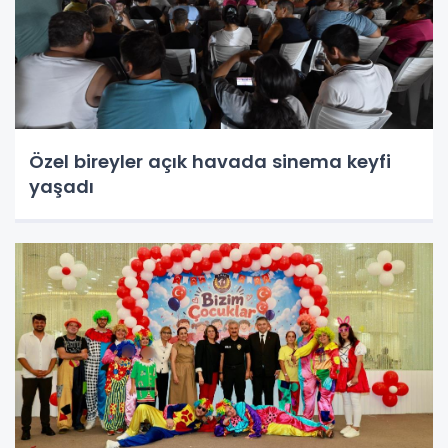
Özel bireyler açık havada sinema keyfi
yaşadı