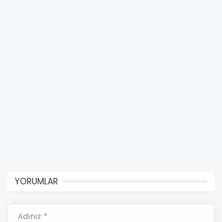
YORUMLAR
Adınız *