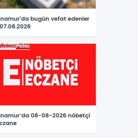
namur'da bugün vefat edenler
07.08.2026
namur’da 08-08-2026 nöbetçi
czane