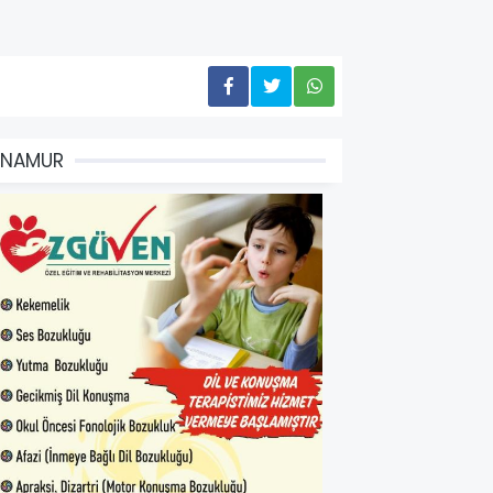
ANAMUR