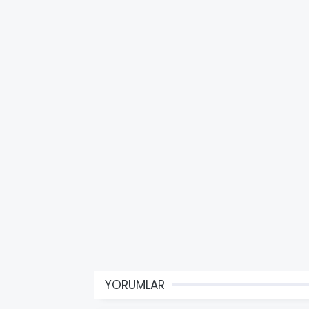
YORUMLAR