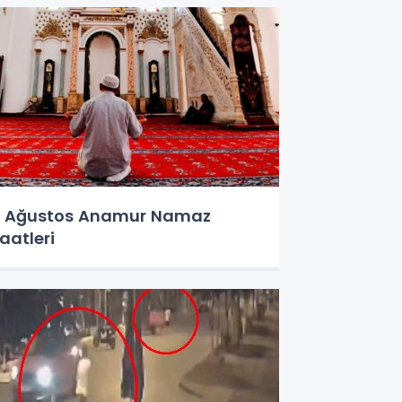
 Ağustos Anamur Namaz
aatleri