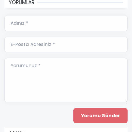
YORUMLAR
Adınız *
E-Posta Adresiniz *
Yorumunuz *