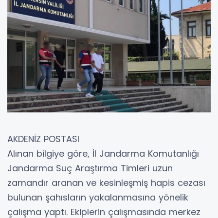
AKDENİZ POSTASI
Alınan bilgiye göre, İl Jandarma Komutanlığı
Jandarma Suç Araştırma Timleri uzun
zamandır aranan ve kesinleşmiş hapis cezası
bulunan şahısların yakalanmasına yönelik
çalışma yaptı. Ekiplerin çalışmasında merkez