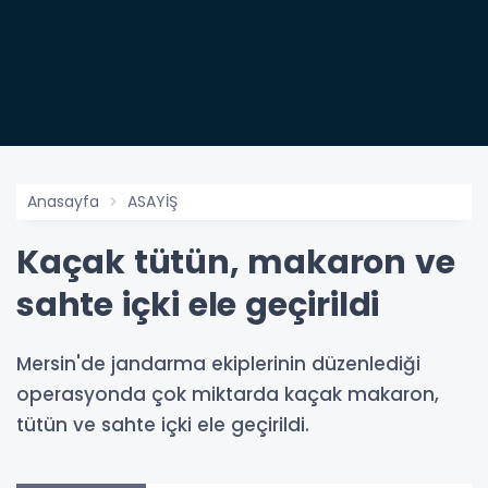
Anasayfa
ASAYİŞ
Kaçak tütün, makaron ve
sahte içki ele geçirildi
Mersin'de jandarma ekiplerinin düzenlediği
operasyonda çok miktarda kaçak makaron,
tütün ve sahte içki ele geçirildi.