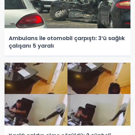
Ambulans ile otomobil çarpıştı: 3’ü sağlık
çalışanı 5 yaralı