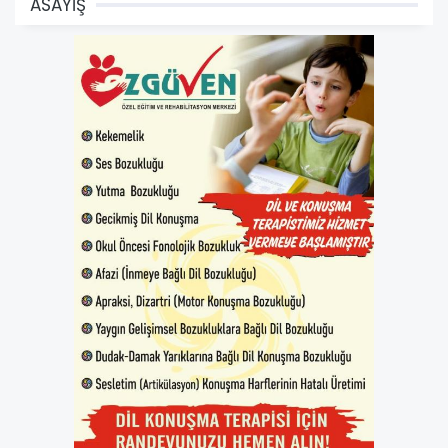
ASAYİŞ