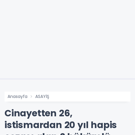
Anasayfa
ASAYİŞ
Cinayetten 26,
istismardan 20 yıl hapis