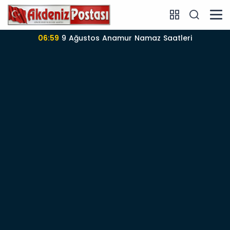
06:59
9 Ağustos Anamur Namaz Saatleri