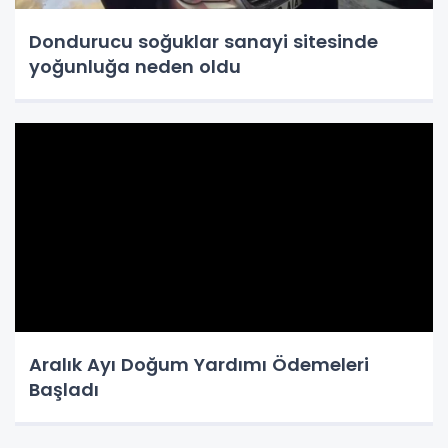
Dondurucu soğuklar sanayi sitesinde
yoğunluğa neden oldu
Aralık Ayı Doğum Yardımı Ödemeleri
Başladı