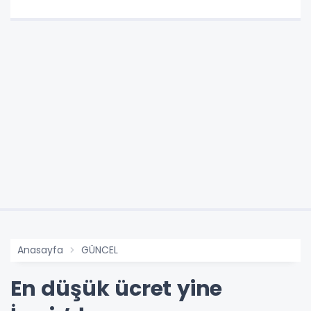
Anasayfa
GÜNCEL
En düşük ücret yine