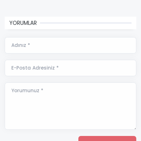
YORUMLAR
Adınız *
E-Posta Adresiniz *
Yorumunuz *