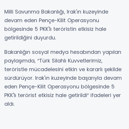
Milli Savunma Bakanlığı, Irak'ın kuzeyinde
devam eden Pençe-Kilit Operasyonu
bölgesinde 5 PKK'lı teröristin etkisiz hale
getirildiğini duyurdu.
Bakanlığın sosyal medya hesabından yapılan
paylaşımda, ″Türk Silahlı Kuvvetlerimiz,
teröristle mücadelesini etkin ve kararlı şekilde
sürdürüyor. Irak'ın kuzeyinde başarıyla devam
eden Pençe-Kilit Operasyonu bölgesinde 5
PKK'lı terörist etkisiz hale getirildi″ ifadeleri yer
aldı.