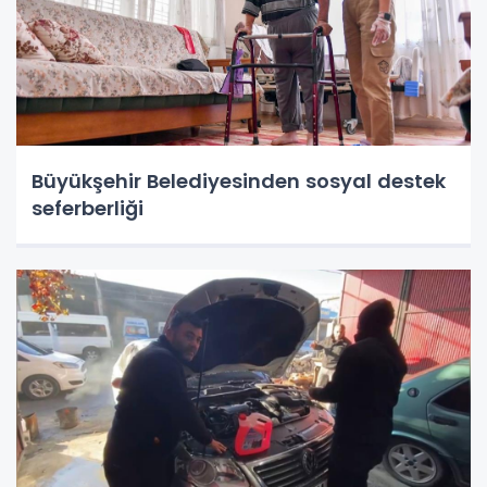
Büyükşehir Belediyesinden sosyal destek
seferberliği