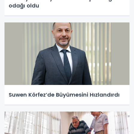
odağı oldu
Suwen Körfez’de Büyümesini Hızlandırdı