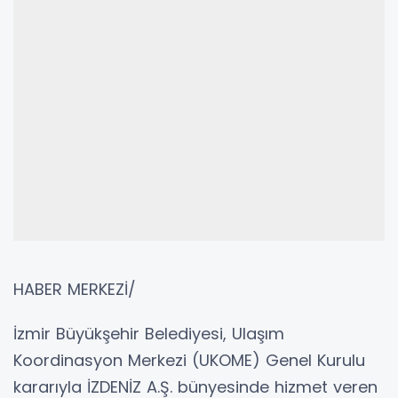
HABER MERKEZİ/
İzmir Büyükşehir Belediyesi, Ulaşım
Koordinasyon Merkezi (UKOME) Genel Kurulu
kararıyla İZDENİZ A.Ş. bünyesinde hizmet veren