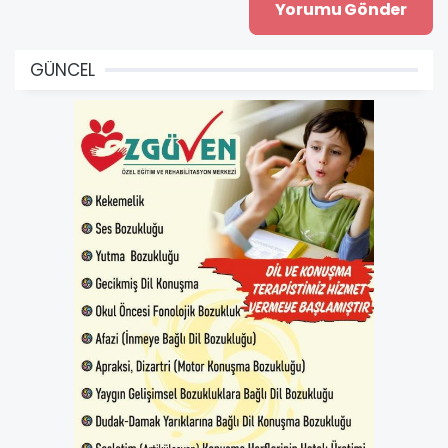
GÜNCEL