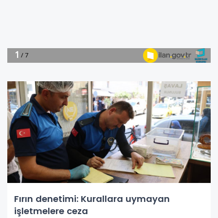
Fırın denetimi: Kurallara uymayan
işletmelere ceza