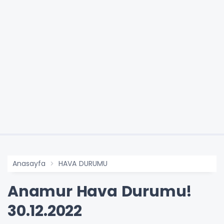
Anasayfa
HAVA DURUMU
Anamur Hava Durumu!
30.12.2022