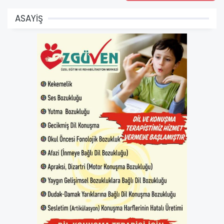
ASAYİŞ