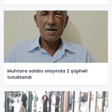
Muhtara saldırı olayında 2 şüpheli
tutuklandı