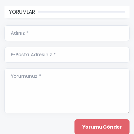
YORUMLAR
Adınız *
E-Posta Adresiniz *
Yorumunuz *