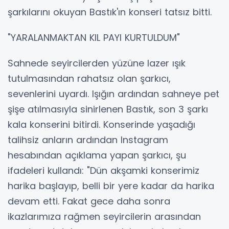
şarkılarını okuyan Bastık'ın konseri tatsız bitti.
"YARALANMAKTAN KIL PAYI KURTULDUM"
Sahnede seyircilerden yüzüne lazer ışık
tutulmasından rahatsız olan şarkıcı,
sevenlerini uyardı. Işığın ardından sahneye pet
şişe atılmasıyla sinirlenen Bastık, son 3 şarkı
kala konserini bitirdi. Konserinde yaşadığı
talihsiz anların ardından Instagram
hesabından açıklama yapan şarkıcı, şu
ifadeleri kullandı: "Dün akşamki konserimiz
harika başlayıp, belli bir yere kadar da harika
devam etti. Fakat gece daha sonra
ikazlarımıza rağmen seyircilerin arasından