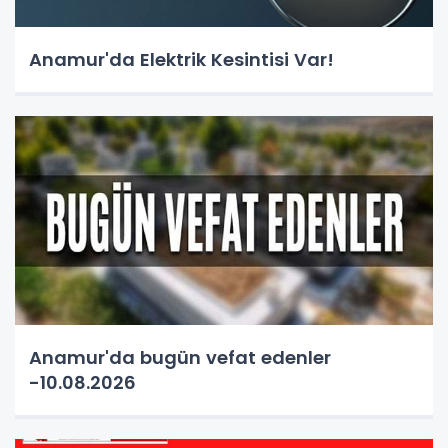
Anamur'da Elektrik Kesintisi Var!
Anamur'da bugün vefat edenler
-10.08.2026