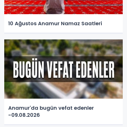
10 Ağustos Anamur Namaz Saatleri
Anamur'da bugün vefat edenler
-09.08.2026