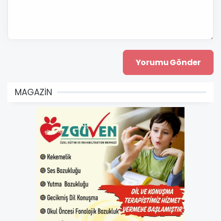
MAGAZİN