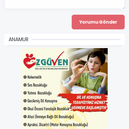
ANAMUR