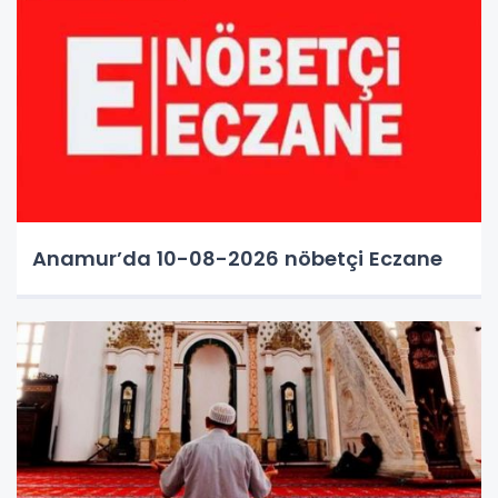
Anamur’da 10-08-2026 nöbetçi Eczane