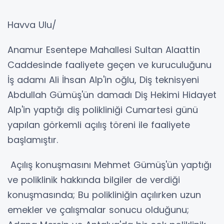
Havva Ulu/
Anamur Esentepe Mahallesi Sultan Alaattin
Caddesinde faaliyete geçen ve kuruculuğunu
İş adamı Ali İhsan Alp'in oğlu, Diş teknisyeni
Abdullah Gümüş'ün damadı Diş Hekimi Hidayet
Alp'in yaptığı diş polikliniği Cumartesi günü
yapılan görkemli açılış töreni ile faaliyete
başlamıştır.
Açılış konuşmasını Mehmet Gümüş'ün yaptığı
ve poliklinik hakkında bilgiler de verdiği
konuşmasında; Bu polikliniğin açılırken uzun
emekler ve çalışmalar sonucu olduğunu;