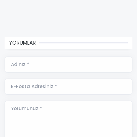
YORUMLAR
Adınız *
E-Posta Adresiniz *
Yorumunuz *