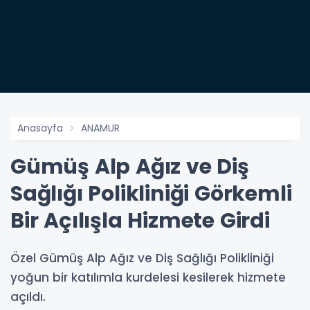
Anasayfa
ANAMUR
Gümüş Alp Ağız ve Diş
Sağlığı Polikliniği Görkemli
Bir Açılışla Hizmete Girdi
Özel Gümüş Alp Ağız ve Diş Sağlığı Polikliniği
yoğun bir katılımla kurdelesi kesilerek hizmete
açıldı.