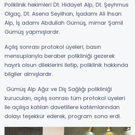
Poliklinik hekimleri Dt. Hidayet Alp, Dt. Şeyhmus
Olgaç, Dt. Asena Seyilhan, İşadamı Ali İhsan
Alp, İş adamı Abdullah Gümüş, mimar Şamil
Gümüş yapmışlardır.
Açılış sonrası protokol üyeleri, basın
mensuplarıyla beraber polikliniği gezerek
hayırlı olsun dileklerini iletip, poliklinik hakkında
bilgiler almışlardır.
Gümüş Alp Ağız ve Diş Sağlığı polikliniği
kurucuları, açılış sonrası tüm protokol üyeleri
ile açılışa katılan davetlilere katılımlarından
dolayı teşekkür ederek, program sona erdi.