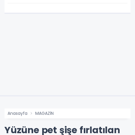
Anasayfa
MAGAZİN
Yüzüne pet şişe fırlatılan