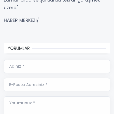
üzere."
HABER MERKEZİ/
YORUMLAR
Adınız *
E-Posta Adresiniz *
Yorumunuz *