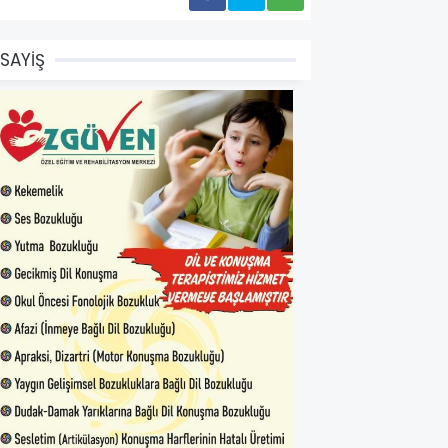
SAYİŞ