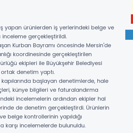
iş yapan ürünlerden iş yerlerindeki belge ve
inceleme gerçekleştirildi.
laşan Kurban Bayramı öncesinde Mersin'de
anlığı koordinesinde gerçekleştirilen
rlüğü ekipleri ile Büyükşehir Belediyesi
 ortak denetim yaptı.
ş kapılarında başlayan denetimlerde, hale
leri, künye bilgileri ve faturalandırma
erindeki incelemelerin ardından ekipler hal
erinde de denetim gerçekleştirdi. Ürünlerin
ve belge kontrollerinin yapıldığı
a karşı incelemelerde bulunuldu.