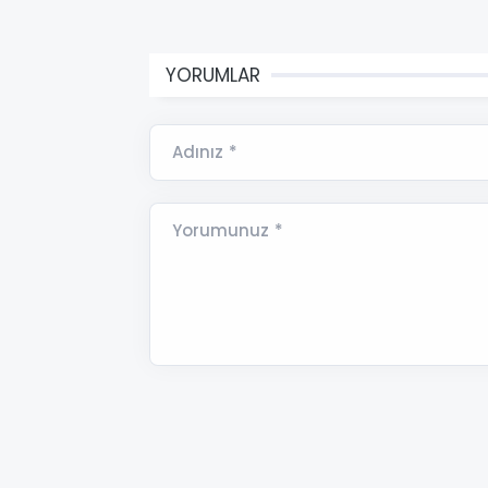
YORUMLAR
Adınız *
Yorumunuz *