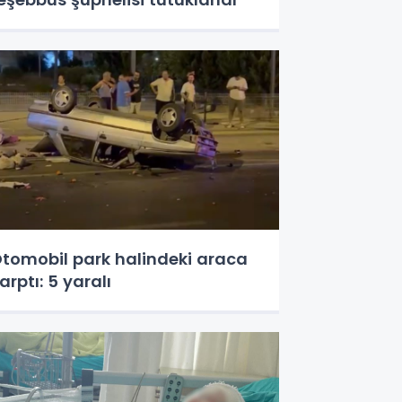
tomobil park halindeki araca
arptı: 5 yaralı