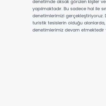
denetimde aksak görülen kişiler ve 
yapılmaktadır. Bu sadece hal ile sını
denetimlerimizi gerçekleştiriyoruz.
turistik tesislerin olduğu alanlarda
denetimlerimiz devam etmektedir ve