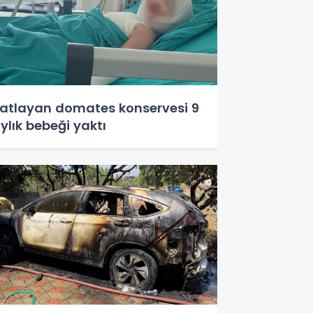
atlayan domates konservesi 9
ylık bebeği yaktı