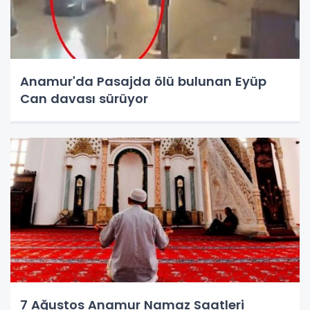
Anamur'da Pasajda ölü bulunan Eyüp
Can davası sürüyor
7 Ağustos Anamur Namaz Saatleri