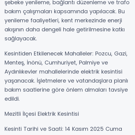
şebeke yenileme, bağlantı düzenleme ve trafo
bakım çalışmaları kapsamında yapılacak. Bu
yenileme faaliyetleri, kent merkezinde enerji
akışının daha dengeli hale getirilmesine katkı
sağlayacak.
Kesintiden Etkilenecek Mahalleler: Pozcu, Gazi,
Menteş, İnönü, Cumhuriyet, Palmiye ve
Aydınlıkevler mahallelerinde elektrik kesintisi
yaşanacak. İşletmelere ve vatandaşlara planlı
bakım saatlerine göre önlem almaları tavsiye
edildi.
Mezitli İlçesi Elektrik Kesintisi
Kesinti Tarihi ve Saati: 14 Kasım 2025 Cuma