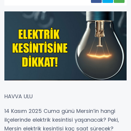
HAVVA ULU
14 Kasım 2025 Cuma günü Mersin’in hangi
ilçelerinde elektrik kesintisi yaşanacak? Peki,
Mersin elektrik kesintisi kaç saat sürecek?