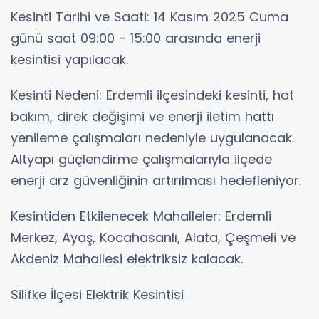
Kesinti Tarihi ve Saati: 14 Kasım 2025 Cuma
günü saat 09:00 - 15:00 arasında enerji
kesintisi yapılacak.
Kesinti Nedeni: Erdemli ilçesindeki kesinti, hat
bakım, direk değişimi ve enerji iletim hattı
yenileme çalışmaları nedeniyle uygulanacak.
Altyapı güçlendirme çalışmalarıyla ilçede
enerji arz güvenliğinin artırılması hedefleniyor.
Kesintiden Etkilenecek Mahalleler: Erdemli
Merkez, Ayaş, Kocahasanlı, Alata, Çeşmeli ve
Akdeniz Mahallesi elektriksiz kalacak.
Silifke İlçesi Elektrik Kesintisi