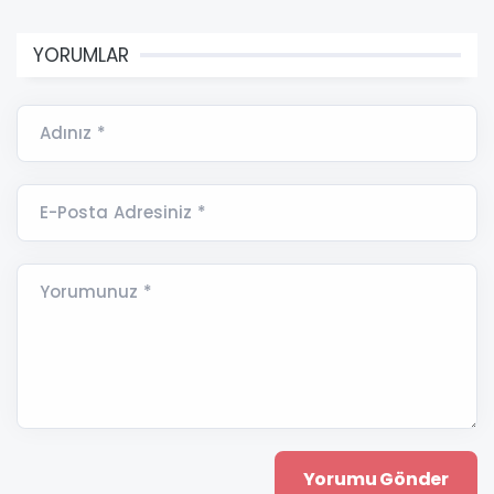
YORUMLAR
Adınız *
E-Posta Adresiniz *
Yorumunuz *