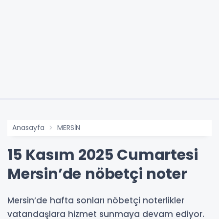
Anasayfa
MERSİN
15 Kasım 2025 Cumartesi
Mersin’de nöbetçi noter
Mersin’de hafta sonları nöbetçi noterlikler
vatandaşlara hizmet sunmaya devam ediyor.