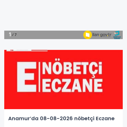
Anamur’da 08-08-2026 nöbetçi Eczane