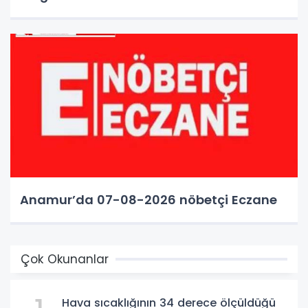
Anamur’da 07-08-2026 nöbetçi Eczane
Çok Okunanlar
Hava sıcaklığının 34 derece ölçüldüğü