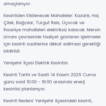
amaçlanıyor.
Kesintiden Etkilenecek Mahalleler: Kazanlı, Hal,
Çilek, Bağcılar, Turgut Reis, Üçocak ve
İhsaniye mahalleleri elektriksiz kalacak. Mersin
Limanı çevresinde faaliyet gösteren işletmeler
için kesinti saatlerine dikkat edilmesi gerektiği
bildirildi.
Yenişehir İlçesi Elektrik Kesintisi
Kesinti Tarihi ve Saati: 14 Kasım 2025 Cuma
günü saat 10:00 - 16:00 arasında enerji
kesintisi planlanıyor.
Kesinti Nedeni: Yenişehir ilçesindeki kesinti,