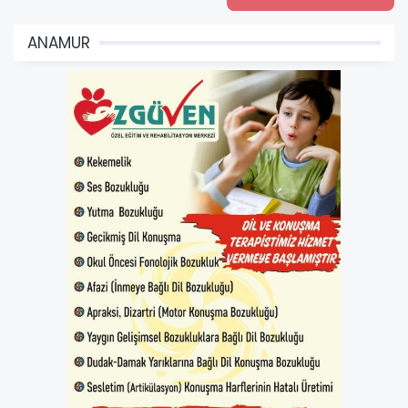
ANAMUR