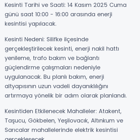
Kesinti Tarihi ve Saati: 14 Kasım 2025 Cuma
günü saat 10:00 - 16:00 arasında enerji
kesintisi yapılacak.
Kesinti Nedeni: Silifke ilçesinde
gerçekleştirilecek kesinti, enerji nakil hattı
yenileme, trafo bakım ve bağlantı
güçlendirme çalışmaları nedeniyle
uygulanacak. Bu planlı bakım, enerji
altyapısının uzun vadeli dayanıklılığını
artırmaya yönelik bir adım olarak planlandı.
Kesintiden Etkilenecek Mahalleler: Atakent,
Taşucu, Gökbelen, Yeşilovacık, Altınkum ve
Sarıcalar mahallelerinde elektrik kesintisi
gerçekleşecek.