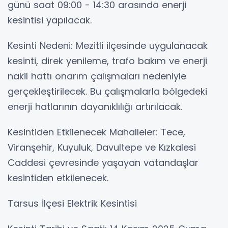
günü saat 09:00 - 14:30 arasında enerji
kesintisi yapılacak.
Kesinti Nedeni: Mezitli ilçesinde uygulanacak
kesinti, direk yenileme, trafo bakım ve enerji
nakil hattı onarım çalışmaları nedeniyle
gerçekleştirilecek. Bu çalışmalarla bölgedeki
enerji hatlarının dayanıklılığı artırılacak.
Kesintiden Etkilenecek Mahalleler: Tece,
Viranşehir, Kuyuluk, Davultepe ve Kızkalesi
Caddesi çevresinde yaşayan vatandaşlar
kesintiden etkilenecek.
Tarsus İlçesi Elektrik Kesintisi