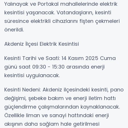
Yalınayak ve Portakal mahallelerinde elektrik
kesintisi yaşanacak. Vatandaşların, kesinti
süresince elektrikli cihazlarını fişten çekmeleri
önerildi.
Akdeniz İlçesi Elektrik Kesintisi
Kesinti Tarihi ve Saati: 14 Kasım 2025 Cuma
günü saat 09:30 - 15:30 arasında enerji
kesintisi uygulanacak.
Kesinti Nedeni: Akdeniz ilçesindeki kesinti, pano
değişimi, şebeke bakım ve enerji iletim hattı
güçlendirme çalışmalarından kaynaklanacak.
Özellikle liman ve sanayi hattındaki enerji
akışının daha sağlam hale getirilmesi