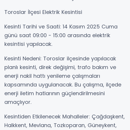
Toroslar İlçesi Elektrik Kesintisi
Kesinti Tarihi ve Saati: 14 Kasım 2025 Cuma
günü saat 09:00 - 15:00 arasında elektrik
kesintisi yapılacak.
Kesinti Nedeni: Toroslar ilçesinde yapılacak
planlı kesinti, direk değişimi, trafo bakım ve
enerji nakil hattı yenileme çalışmaları
kapsamında uygulanacak. Bu çalışma, ilçede
enerji iletim hatlarının güçlendirilmesini
amaçlıyor.
Kesintiden Etkilenecek Mahalleler: Çağdaşkent,
Halkkent, Mevlana, Tozkoparan, Güneykent,