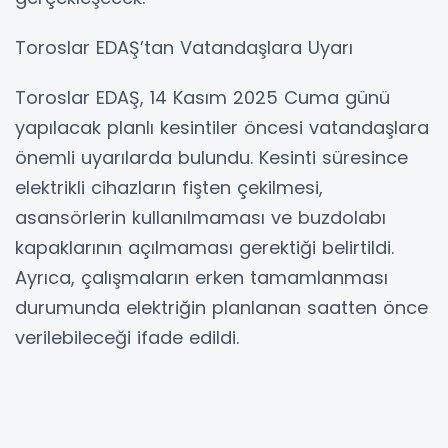
Toroslar EDAŞ’tan Vatandaşlara Uyarı
Toroslar EDAŞ, 14 Kasım 2025 Cuma günü
yapılacak planlı kesintiler öncesi vatandaşlara
önemli uyarılarda bulundu. Kesinti süresince
elektrikli cihazların fişten çekilmesi,
asansörlerin kullanılmaması ve buzdolabı
kapaklarının açılmaması gerektiği belirtildi.
Ayrıca, çalışmaların erken tamamlanması
durumunda elektriğin planlanan saatten önce
verilebileceği ifade edildi.