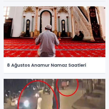
8 Ağustos Anamur Namaz Saatleri