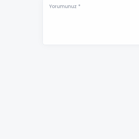
Yorumunuz *