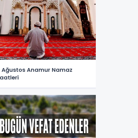
 Ağustos Anamur Namaz
aatleri