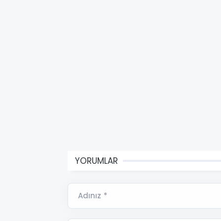
YORUMLAR
Adınız *