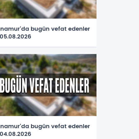
namur'da bugün vefat edenler
05.08.2026
namur'da bugün vefat edenler
04.08.2026