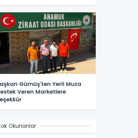
aşkan Gümüş'ten Yerli Muza
estek Veren Marketlere
eşekkür
ok Okunanlar