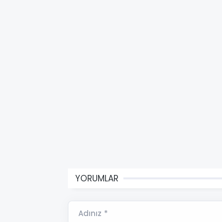
YORUMLAR
Adınız *