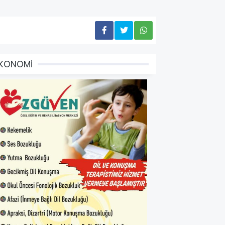
EKONOMİ