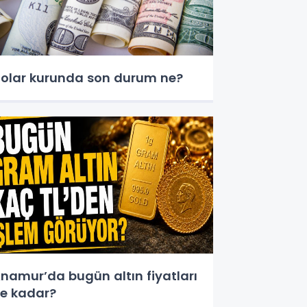
olar kurunda son durum ne?
namur’da bugün altın fiyatları
e kadar?