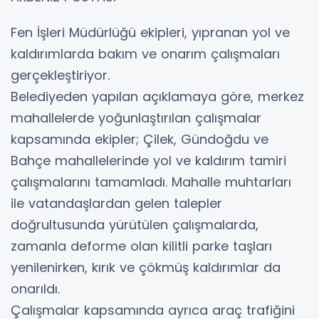
Fen İşleri Müdürlüğü ekipleri, yıpranan yol ve
kaldırımlarda bakım ve onarım çalışmaları
gerçekleştiriyor.
Belediyeden yapılan açıklamaya göre, merkez
mahallelerde yoğunlaştırılan çalışmalar
kapsamında ekipler; Çilek, Gündoğdu ve
Bahçe mahallelerinde yol ve kaldırım tamiri
çalışmalarını tamamladı. Mahalle muhtarları
ile vatandaşlardan gelen talepler
doğrultusunda yürütülen çalışmalarda,
zamanla deforme olan kilitli parke taşları
yenilenirken, kırık ve çökmüş kaldırımlar da
onarıldı.
Çalışmalar kapsamında ayrıca araç trafiğini