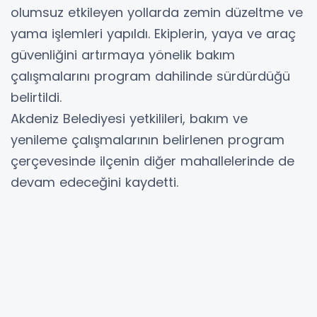
olumsuz etkileyen yollarda zemin düzeltme ve
yama işlemleri yapıldı. Ekiplerin, yaya ve araç
güvenliğini artırmaya yönelik bakım
çalışmalarını program dahilinde sürdürdüğü
belirtildi.
Akdeniz Belediyesi yetkilileri, bakım ve
yenileme çalışmalarının belirlenen program
çerçevesinde ilçenin diğer mahallelerinde de
devam edeceğini kaydetti.
YORUMLAR
Adınız *