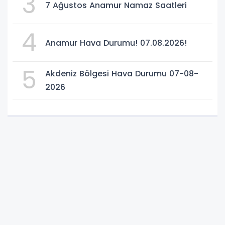
3
7 Ağustos Anamur Namaz Saatleri
4
Anamur Hava Durumu! 07.08.2026!
5
Akdeniz Bölgesi Hava Durumu 07-08-
2026