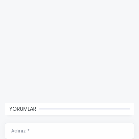
YORUMLAR
Adınız *