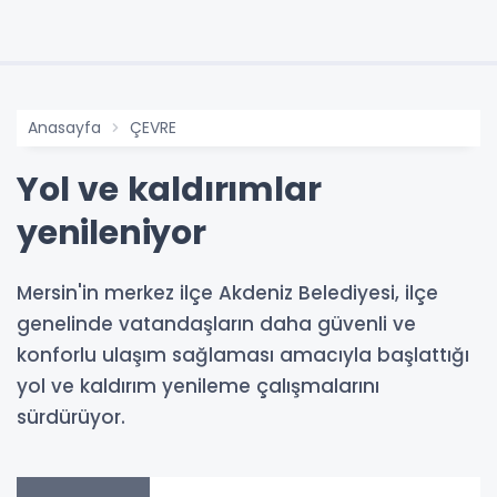
Anasayfa
ÇEVRE
Yol ve kaldırımlar
yenileniyor
Mersin'in merkez ilçe Akdeniz Belediyesi, ilçe
genelinde vatandaşların daha güvenli ve
konforlu ulaşım sağlaması amacıyla başlattığı
yol ve kaldırım yenileme çalışmalarını
sürdürüyor.