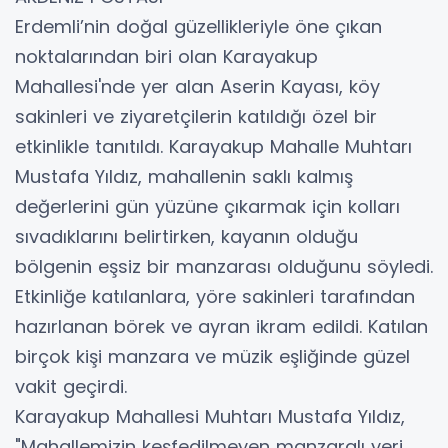
Erdemli’nin doğal güzellikleriyle öne çıkan
noktalarından biri olan Karayakup
Mahallesi'nde yer alan Aserin Kayası, köy
sakinleri ve ziyaretçilerin katıldığı özel bir
etkinlikle tanıtıldı. Karayakup Mahalle Muhtarı
Mustafa Yıldız, mahallenin saklı kalmış
değerlerini gün yüzüne çıkarmak için kolları
sıvadıklarını belirtirken, kayanın olduğu
bölgenin eşsiz bir manzarası olduğunu söyledi.
Etkinliğe katılanlara, yöre sakinleri tarafından
hazırlanan börek ve ayran ikram edildi. Katılan
birçok kişi manzara ve müzik eşliğinde güzel
vakit geçirdi.
Karayakup Mahallesi Muhtarı Mustafa Yıldız,
"Mahallemizin keşfedilmeyen manzaralı yeri