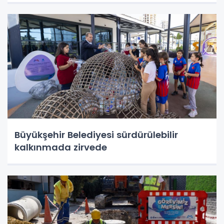
Büyükşehir Belediyesi sürdürülebilir
kalkınmada zirvede