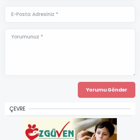
E-Posta Adresiniz *
Yorumunuz *
ÇEVRE