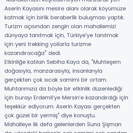
Aserin Kayasını mesire alanı olarak köyümüze
katmak için birlik beraberlik buluşması yaptık.
Turizm açısından zengin olan mahallemizi
dünyaya tanıtmak için, Türkiye’ye tanıtmak
için yeni trekking yollarla turizme
kazandıracağız" dedi.
Etkinliğe katılan Sebiha Kaya da, "Muhteşem
doğasıyla, manzarasıyla, insanlarıyla
gerçekten çok sıcak samimi bir ortam.
Muhtarımıza da böyle bir etkinlik düzenlediği
için burayı Erdemli‘ye Mersin’e kazandırdığı için
teşekkür ediyorum. Aserin Kayası gerçekten
çok güzel bir yermiş" diye konuştu.
Mahalleye ilk defa gelenlerden Suna Şişman