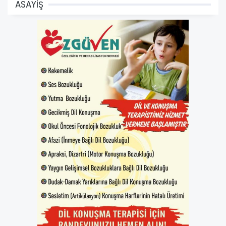
ASAYİŞ