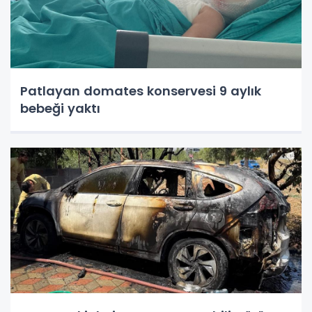
Patlayan domates konservesi 9 aylık
bebeği yaktı