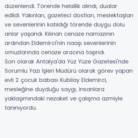
düzenlendi. Törende helallik alındı, dualar
edildi. Yakınları, gazeteci dostları, meslektaşları
ve sevenlerinin katıldığı törende duygu dolu
anlar yaşandı. Kılınan cenaze namazının
ardından Eldemirci'nin naaşı sevenlerinin
omuzlarında cenaze aracına taşındı.
Son olarak Antalya'da Yüz Yüze Gazetesi'nde
Sorumlu Yazı İşleri Müdürü olarak görev yapan
evli 2 çocuk babası Kubilay Eldemirci,
mesleğine duyduğu saygı, insanlara
yaklaşımındaki nezaket ve çalışma azmiyle
tanınıyordu.