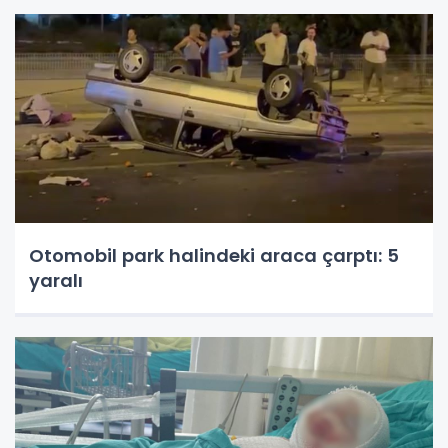
Otomobil park halindeki araca çarptı: 5
yaralı