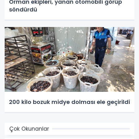
Orman ekipleri, yanan otomobili görüp
söndürdü
200 kilo bozuk midye dolması ele geçirildi
Çok Okunanlar