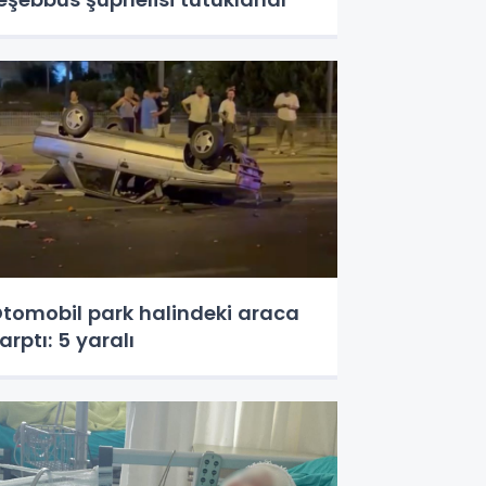
tomobil park halindeki araca
arptı: 5 yaralı