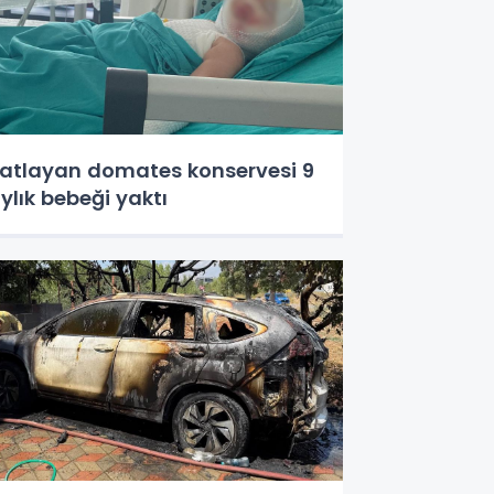
atlayan domates konservesi 9
ylık bebeği yaktı