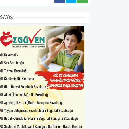
SAYİŞ