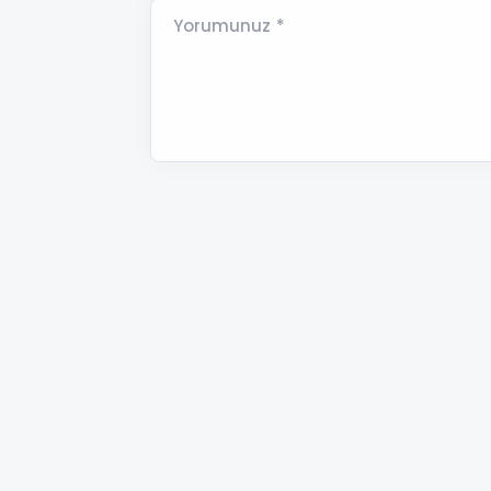
Yorumunuz *