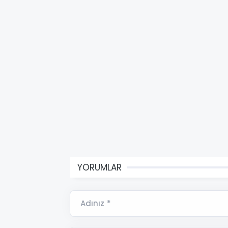
YORUMLAR
Adınız *