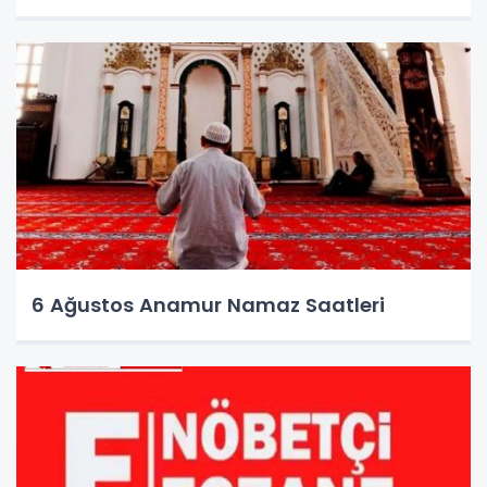
6 Ağustos Anamur Namaz Saatleri