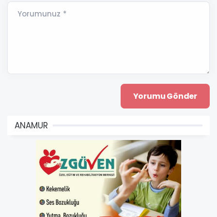
Yorumunuz *
ANAMUR