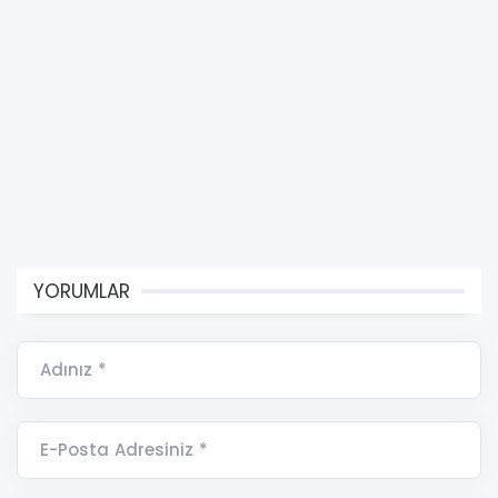
YORUMLAR
Adınız *
E-Posta Adresiniz *