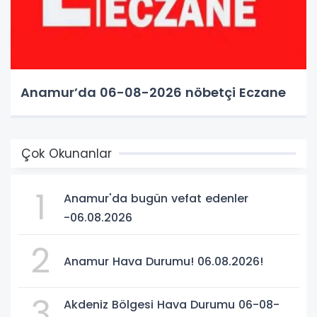
Anamur’da 06-08-2026 nöbetçi Eczane
Çok Okunanlar
1
Anamur'da bugün vefat edenler
-06.08.2026
2
Anamur Hava Durumu! 06.08.2026!
3
Akdeniz Bölgesi Hava Durumu 06-08-