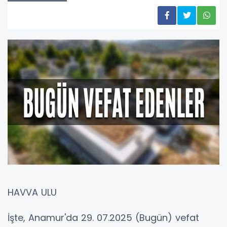
HAVVA ULU
İşte, Anamur'da 29. 07.2025 (Bugün) vefat