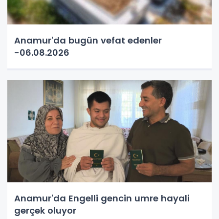
Anamur'da bugün vefat edenler
-06.08.2026
Anamur'da Engelli gencin umre hayali
gerçek oluyor