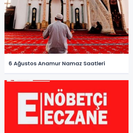
6 Ağustos Anamur Namaz Saatleri