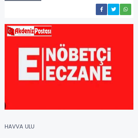
HAVVA ULU