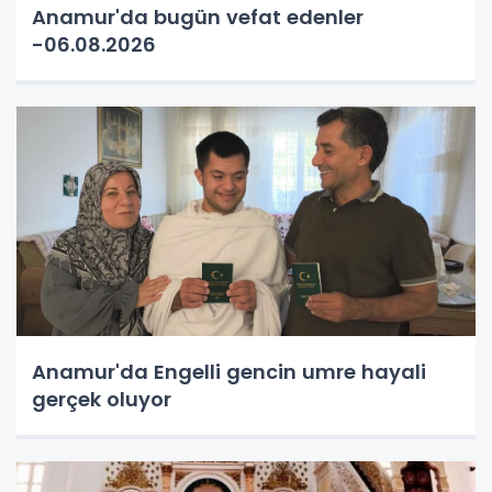
Anamur'da bugün vefat edenler
-06.08.2026
Anamur'da Engelli gencin umre hayali
gerçek oluyor