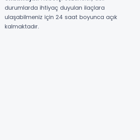
durumlarda ihtiyaç duyulan ilaçlara
ulaşabilmeniz için 24 saat boyunca açık
kalmaktadır.