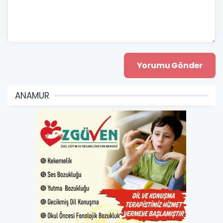
ANAMUR