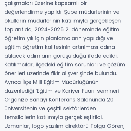
çalışmaları üzerine kapsamlı bir
değerlendirme yapıldı. Şube müdürlerinin ve
okulların müdürlerinin katılımıyla gerçekleşen
toplantıda, 2024-2025 2. döneminde eğitim
öğretim yılı için planlamaların yapıldığı ve
eğitim öğretim kalitesinin artırılması adına
atılacak adımların görüşüldüğü ifade edildi.
Katılımcılar, ilçedeki eğitim sorunları ve çözüm
önerileri üzerinde fikir alışverişinde bulundu.
Ayrıca İlçe Milli Eğitim Müdürlüğünün
düzenlediği ‘Eğitim ve Kariyer Fuarı' semineri
Organize Sanayi Konferans Salonunda 20
üniversitenin ve çeşitli sektörlerden
temsilcilerin katılımıyla gerçekleştirildi.
Uzmanlar, logo yazılım direktörü Tolga Gören,