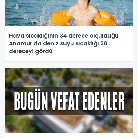
Hava sıcaklığının 34 derece ölçüldüğü
Anamur'da deniz suyu sıcaklığı 30
dereceyi gördü