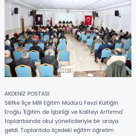
AKDENİZ POSTASI
Silifke İlçe Milli Eğitim Müdürü Fevzi Kültiğin
Eroğlu 'Eğitim de İşbirliği ve Kaliteyi Arttırma'
toplantısında okul yöneticileriyle bir araya
geldi. Toplantıda ilçedeki eğitim öğretim