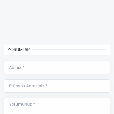
YORUMLAR
Adınız *
E-Posta Adresiniz *
Yorumunuz *