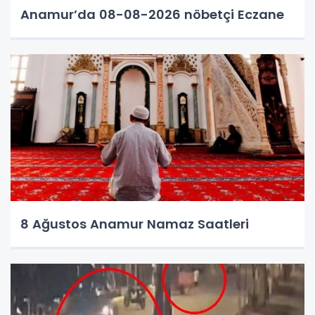
Anamur’da 08-08-2026 nöbetçi Eczane
8 Ağustos Anamur Namaz Saatleri