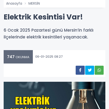
Anasayfa
MERSİN
Elektrik Kesintisi Var!
6 Ocak 2025 Pazartesi günü Mersin’in farklı
ilçelerinde elektrik kesintileri yaşanacak.
747
06-01-2025 08:27
OKUNMA