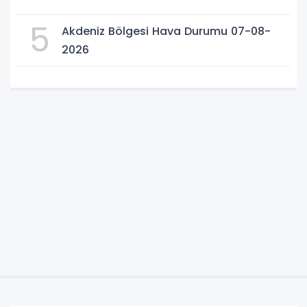
5
Akdeniz Bölgesi Hava Durumu 07-08-
2026