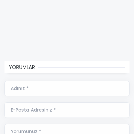
YORUMLAR
Adınız *
E-Posta Adresiniz *
Yorumunuz *