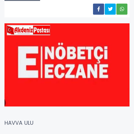
HAVVA ULU