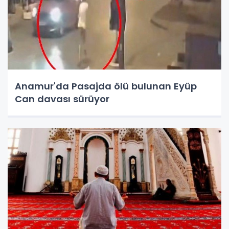
Anamur'da Pasajda ölü bulunan Eyüp
Can davası sürüyor