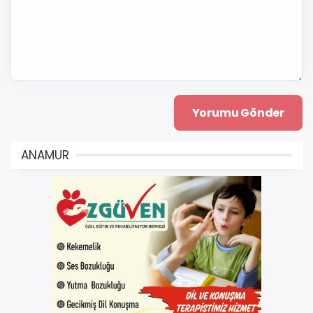
ANAMUR