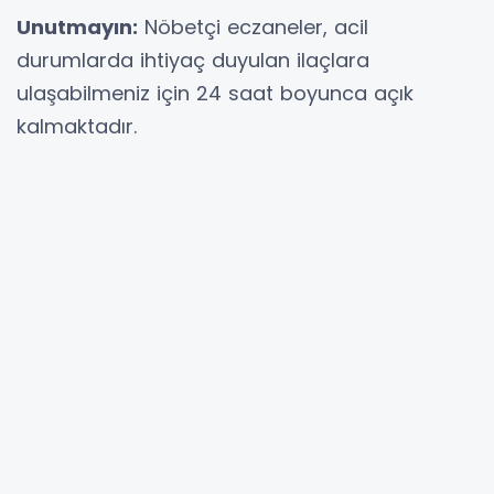
Unutmayın:
Nöbetçi eczaneler, acil
durumlarda ihtiyaç duyulan ilaçlara
ulaşabilmeniz için 24 saat boyunca açık
kalmaktadır.