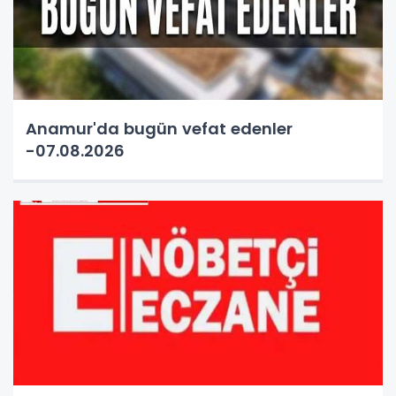
Anamur'da bugün vefat edenler
-07.08.2026