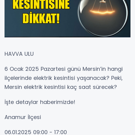
HAVVA ULU
6 Ocak 2025 Pazartesi günü Mersin’in hangi
ilçelerinde elektrik kesintisi yaşanacak? Peki,
Mersin elektrik kesintisi kaç saat sürecek?
İşte detaylar haberimizde!
Anamur İlçesi
06.01.2025 09:00 - 17:00