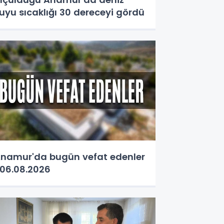
uyu sıcaklığı 30 dereceyi gördü
namur'da bugün vefat edenler
06.08.2026