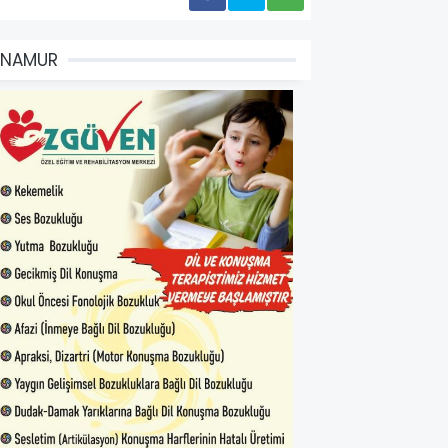
ANAMUR