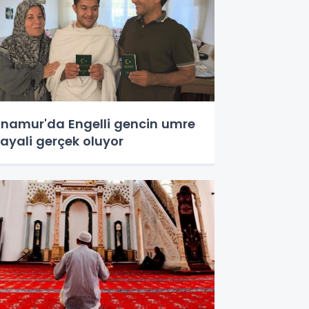
namur'da Engelli gencin umre
ayali gerçek oluyor