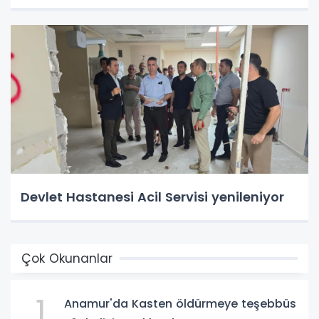
Devlet Hastanesi Acil Servisi yenileniyor
Çok Okunanlar
1
Anamur'da Kasten öldürmeye teşebbüs