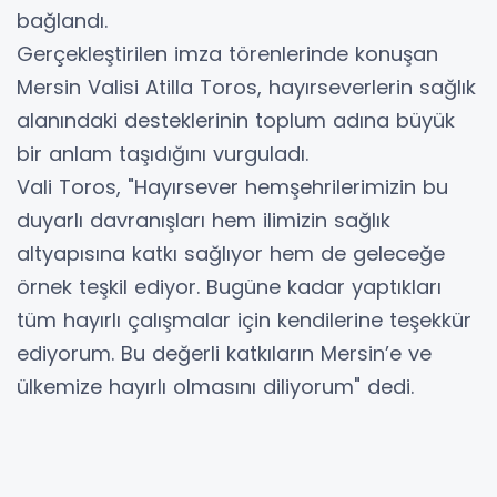
bağlandı.
Gerçekleştirilen imza törenlerinde konuşan
Mersin Valisi Atilla Toros, hayırseverlerin sağlık
alanındaki desteklerinin toplum adına büyük
bir anlam taşıdığını vurguladı.
Vali Toros, "Hayırsever hemşehrilerimizin bu
duyarlı davranışları hem ilimizin sağlık
altyapısına katkı sağlıyor hem de geleceğe
örnek teşkil ediyor. Bugüne kadar yaptıkları
tüm hayırlı çalışmalar için kendilerine teşekkür
ediyorum. Bu değerli katkıların Mersin’e ve
ülkemize hayırlı olmasını diliyorum" dedi.