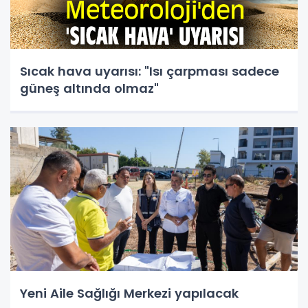
Sıcak hava uyarısı: "Isı çarpması sadece
güneş altında olmaz"
Yeni Aile Sağlığı Merkezi yapılacak