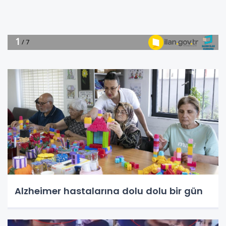
Alzheimer hastalarına dolu dolu bir gün