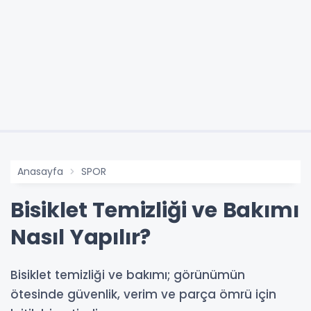
Anasayfa
SPOR
Bisiklet Temizliği ve Bakımı
Nasıl Yapılır?
Bisiklet temizliği ve bakımı; görünümün
ötesinde güvenlik, verim ve parça ömrü için