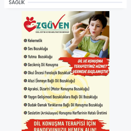
SAĞLIK