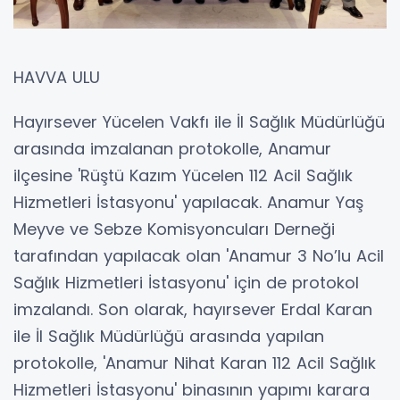
HAVVA ULU
Hayırsever Yücelen Vakfı ile İl Sağlık Müdürlüğü
arasında imzalanan protokolle, Anamur
ilçesine 'Rüştü Kazım Yücelen 112 Acil Sağlık
Hizmetleri İstasyonu' yapılacak. Anamur Yaş
Meyve ve Sebze Komisyoncuları Derneği
tarafından yapılacak olan 'Anamur 3 No’lu Acil
Sağlık Hizmetleri İstasyonu' için de protokol
imzalandı. Son olarak, hayırsever Erdal Karan
ile İl Sağlık Müdürlüğü arasında yapılan
protokolle, 'Anamur Nihat Karan 112 Acil Sağlık
Hizmetleri İstasyonu' binasının yapımı karara