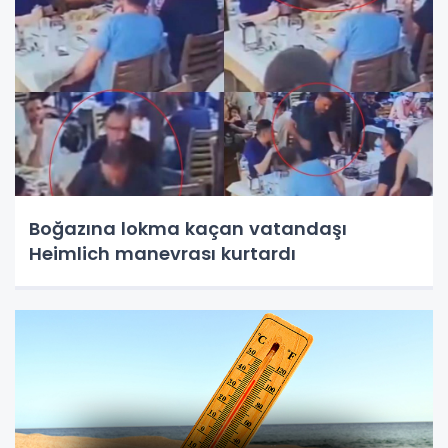
Boğazına lokma kaçan vatandaşı
Heimlich manevrası kurtardı