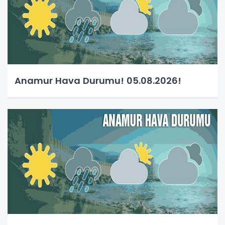
Anamur Hava Durumu! 05.08.2026!