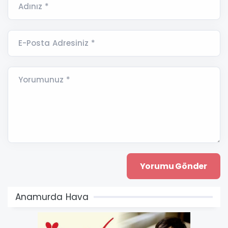
Adınız *
E-Posta Adresiniz *
Yorumunuz *
Anamurda Hava