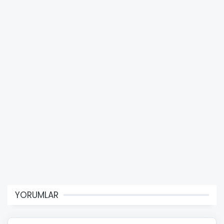
YORUMLAR