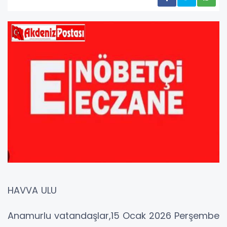
HAVVA ULU
Anamurlu vatandaşlar,15 Ocak 2026 Perşembe