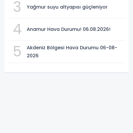
3
Yağmur suyu altyapısı güçleniyor
4
Anamur Hava Durumu! 06.08.2026!
5
Akdeniz Bölgesi Hava Durumu 06-08-
2026