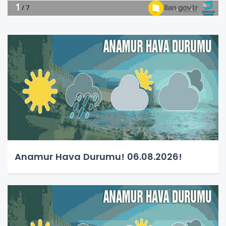
Anamur Hava Durumu! 06.08.2026!