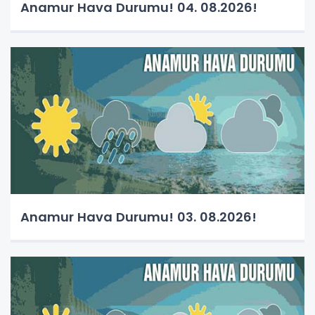
Anamur Hava Durumu! 04. 08.2026!
Anamur Hava Durumu! 03. 08.2026!