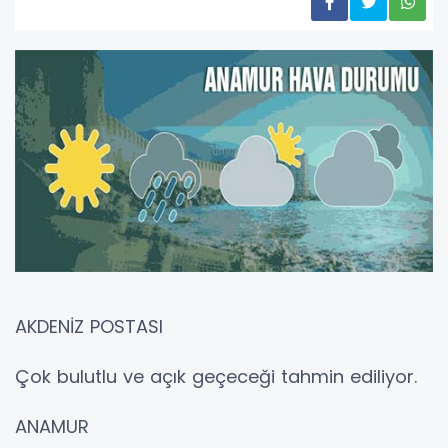
AKDENİZ POSTASI
Çok bulutlu ve açık geçeceği tahmin ediliyor.
ANAMUR