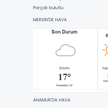
Parçalı bulutlu
MERSİN'DE HAVA
ANAMUR'DA HAVA