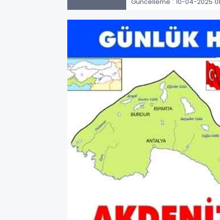
Güncelleme : 10-04-2025 0