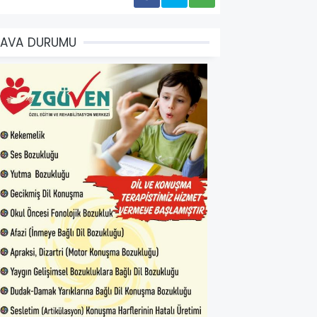
HAVA DURUMU