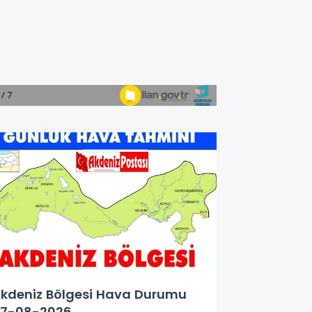
kdeniz Bölgesi Hava Durumu
7-08-2026