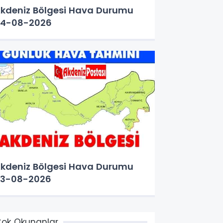
kdeniz Bölgesi Hava Durumu
4-08-2026
kdeniz Bölgesi Hava Durumu
3-08-2026
ok Okunanlar