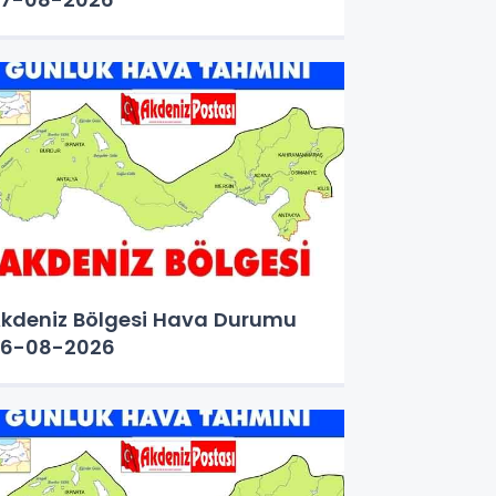
kdeniz Bölgesi Hava Durumu
6-08-2026