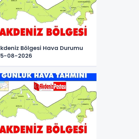
kdeniz Bölgesi Hava Durumu
5-08-2026