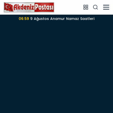
06:59
9 Ağustos Anamur Namaz Saatleri