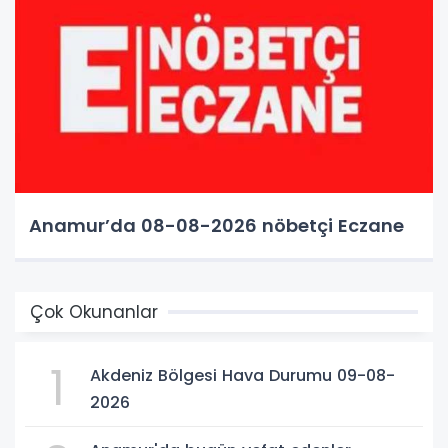
Anamur’da 08-08-2026 nöbetçi Eczane
Çok Okunanlar
1
Akdeniz Bölgesi Hava Durumu 09-08-
2026