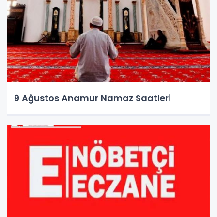
9 Ağustos Anamur Namaz Saatleri