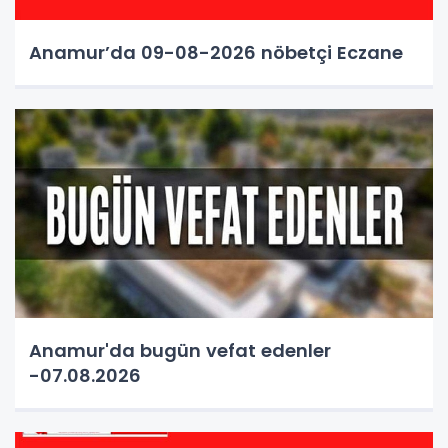
Anamur’da 09-08-2026 nöbetçi Eczane
Anamur'da bugün vefat edenler
-07.08.2026