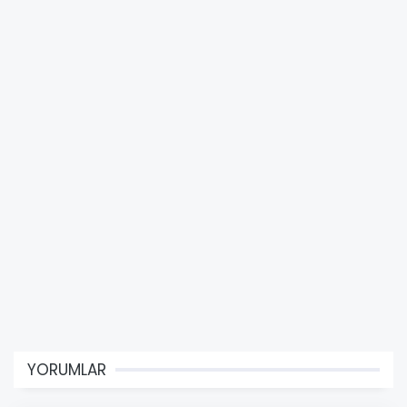
YORUMLAR