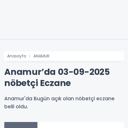
Anasayfa
ANAMUR
Anamur’da 03-09-2025
nöbetçi Eczane
Anamur'da Bugün açık olan nöbetçi eczane
belli oldu.