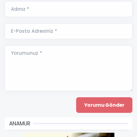
Adınız *
E-Posta Adresiniz *
Yorumunuz *
ANAMUR