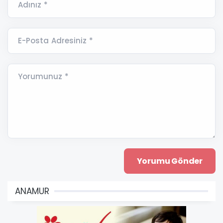
Adınız *
E-Posta Adresiniz *
Yorumunuz *
ANAMUR