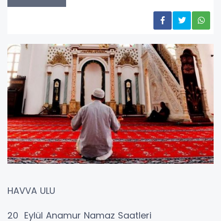
HAVVA ULU
20 Eylül Anamur Namaz Saatleri