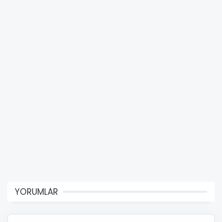
YORUMLAR