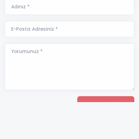
Adınız *
E-Posta Adresiniz *
Yorumunuz *
ANAMUR