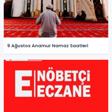
9 Ağustos Anamur Namaz Saatleri