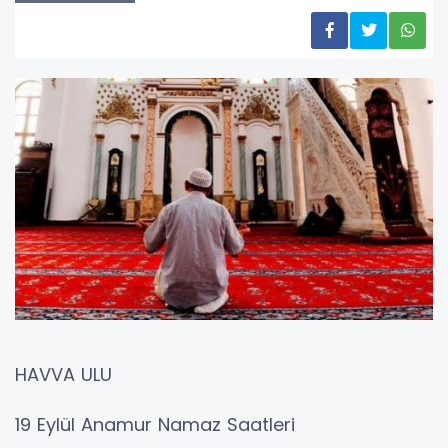
HAVVA ULU
19 Eylül Anamur Namaz Saatleri