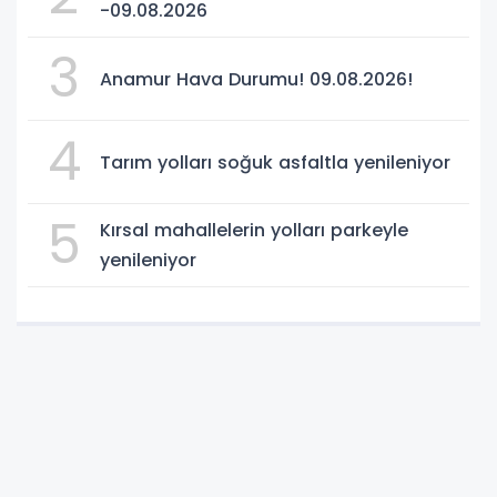
-09.08.2026
3
Anamur Hava Durumu! 09.08.2026!
4
Tarım yolları soğuk asfaltla yenileniyor
5
Kırsal mahallelerin yolları parkeyle
yenileniyor