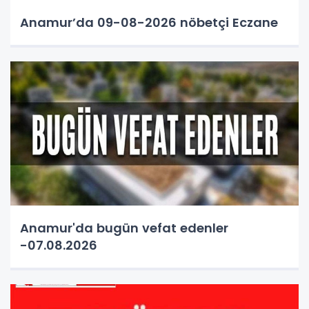
Anamur’da 09-08-2026 nöbetçi Eczane
Anamur'da bugün vefat edenler
-07.08.2026