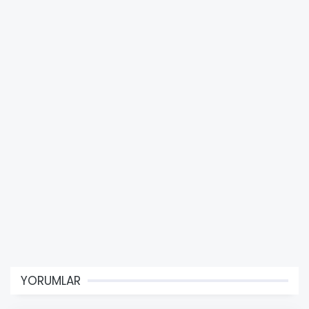
YORUMLAR