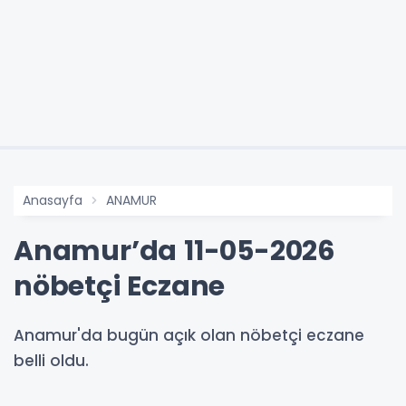
Anasayfa
ANAMUR
Anamur’da 11-05-2026
nöbetçi Eczane
Anamur'da bugün açık olan nöbetçi eczane
belli oldu.