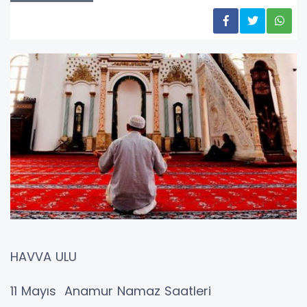
HAVVA ULU
11 Mayıs Anamur Namaz Saatleri