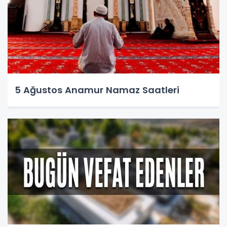
5 Ağustos Anamur Namaz Saatleri