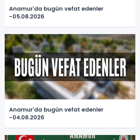
Anamur'da bugün vefat edenler
-05.08.2026
Anamur'da bugün vefat edenler
-04.08.2026